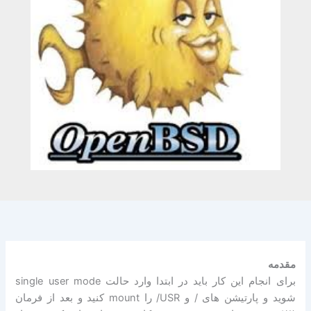
مقدمه
برای انجام این کار باید در ابتدا وارد حالت single user mode
شوید و پارتیشن های / و USR/ را mount کنید و بعد از فرمان