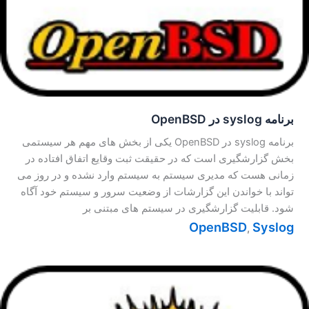
برنامه syslog در OpenBSD
برنامه syslog در OpenBSD یکی از بخش های مهم هر سیستمی
بخش گزارشگیری است که در حقیقت ثبت وقایع اتفاق افتاده در
زمانی هست که مدیری سیستم به سیستم وارد نشده و در روز می
تواند با خواندن این گزارشات از وضعیت سرور و سیستم خود آگاه
شود. قابلیت گزارشگیری در سیستم های مبتنی بر
OpenBSD
Syslog
,