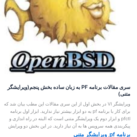
سری مقالات برنامه PF به زبان ساده بخش پنجم(ویرایشگر
متنی)
ویرایشگر VI در بخش اول از این سری مقالات این مطب بیان شد که
برای کار با برنامه pf به دو ابزار بیشتر نیاز ندارید. ابزار اول برنامه
pfctl و ابزار دوم یک ویرایشگر متنی است که البته در راه اندازی و
پیکربندی همه سرویس ها به آن نیاز دارید. در این بخش دو ویرایش
برنامه pf
ویرایشگر متنی
,