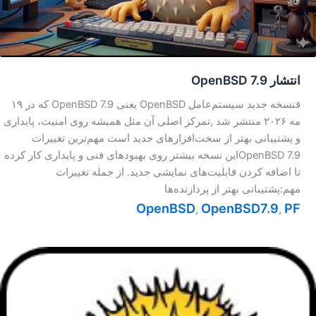
انتشار OpenBSD 7.9
قنسخه جدید سیستم‌عامل OpenBSD یعنی OpenBSD 7.9 که در ۱۹
مه ۲۰۲۶ منتشر شد ,تمرکز اصلی آن مثل همیشه روی امنیت، پایداری
و پشتیبانی بهتر از سخت‌افزارهای جدید است مهم‌ترین تغییرات
OpenBSD 7.9این نسخه بیشتر روی بهبودهای فنی و پایداری کار کرده
تا اضافه کردن قابلیت‌های نمایشی جدید. از جمله تغییرات
مهم:پشتیبانی بهتر از پردازنده‌ها
OpenBSD
OpenBSD7.9
PF
,
,