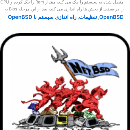
متصل شده به سیستم را چک می کند، مقدار Ram را چک کرده و CPU
را در بعضی از بخش ها راه اندازی می کند، بعد از این مرحله Bios به
OpenBSD
تنظیمات
راه اندازی سیستم با OpenBSD
,
,