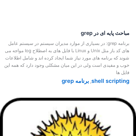
مباحث پایه ای در grep
برنامه grep: در بسیاری از موارد مدیران سیستم در سیستم عامل
های کد باز مثل Unix و Linux با فایل های به اصطلاح log مواجه می
شوند که برنامه های مورد نیاز شما ایجاد کرده اند و شامل اطلاعات
خوب و مفیدی است ولی در این میان مشکلی وجود دارد که همه این
فایل ها
shell scripting
برنامه grep
,