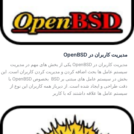
مدیریت کاربران در OpenBSD
مدیریت کاربران در OpenBSD یکی از بخش های مهم در مدیریت
سیستم عامل ها بحث اضافه کردن و مدیریت کردن کاربران است. این
بخش در سیستم عامل های مبتنی بر BSD بخصوص OpenBSD با
دقت طراحی و ایجاد شده است. از دیرباز همه کاربران این نوع از
سیستم عامل ها علاقه داشتند که با کاربر