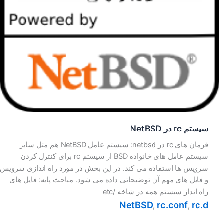
سیستم rc در NetBSD
فرمان های rc در netbsd: سیستم عامل NetBSD هم مثل سایر
سیستم عامل های خانواده BSD از سیستم rc برای کنترل کردن
سرویس ها استفاده می کند. در این بخش در مورد راه اندازی سرویس
و فایل های مهم آن توضیحاتی داده می شود. مباحث پایه: فایل های
راه انداز سیستم همه در شاخه /etc
NetBSD
rc.conf
rc.d
,
,