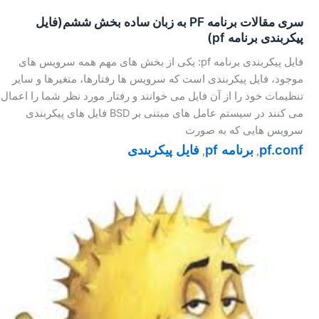
سری مقالات برنامه PF به زبان ساده بخش ششم(فایل
پیکربندی برنامه pf)
فایل پیکربندی برنامه pf: یکی از بخش های مهم همه سرویس های
موجود، فایل پیکربندی است که سرویس ها رفتارها، متغیرها و سایر
تنظیمات خود را از آن فایل می خوانند و رفتار مورد نظر شما را اعمال
می کنند در سیستم عامل های مبتنی بر BSD فایل های پیکربندی
سرویس هایی که به صورت
pf.conf
برنامه pf
فایل پیکربندی
,
,