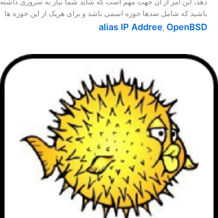
دهد، این امر از آن جهت مهم است که شاید شما نیاز به سروری داشته
باشید که شامل صدها حوزه اسمی باشد و برای هریک از این حوزه ها
alias IP Addree
OpenBSD
,