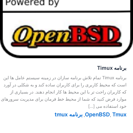
برنامه Timux
برنامه Timux تمام تلاش برنامه سازان در زمینه سیستم عامل ها این
است که محیط کاربری را برای کاربران ساده کند و به شکلی در آورد
که کاربران راحت تر با این محیط ها کار انجام دهند. در بسیاری از
موارد فرض کنید که شما از محیط خط فرمان برای مدیریت سرورهای
خود استفاده می […]
Tmux
OpenBSD
برنامه tmux
,
,