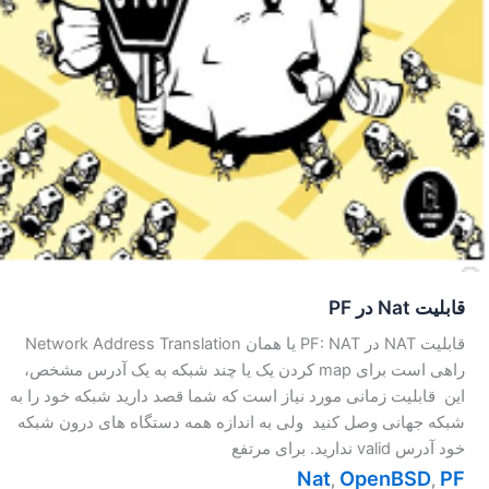
قابلیت Nat در PF
قابلیت NAT در PF: NAT یا همان Network Address Translation
راهی است برای map کردن یک یا چند شبکه به یک آدرس مشخص،
این قابلیت زمانی مورد نیاز است که شما قصد دارید شبکه خود را به
شبکه جهانی وصل کنید ولی به اندازه همه دستگاه های درون شبکه
خود آدرس valid ندارید. برای مرتفع
Nat
OpenBSD
PF
,
,