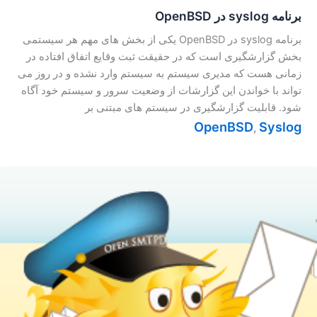
برنامه syslog در OpenBSD
برنامه syslog در OpenBSD یکی از بخش های مهم هر سیستمی
بخش گزارشگیری است که در حقیقت ثبت وقایع اتفاق افتاده در
زمانی هست که مدیری سیستم به سیستم وارد نشده و در روز می
تواند با خواندن این گزارشات از وضعیت سرور و سیستم خود آگاه
شود. قابلیت گزارشگیری در سیستم های مبتنی بر
OpenBSD
Syslog
,