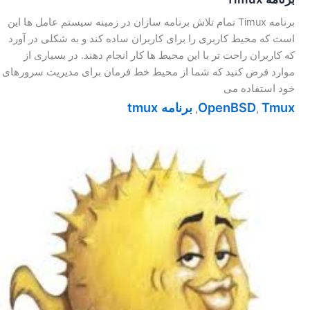
برنامه Timux تمام تلاش برنامه سازان در زمینه سیستم عامل ها این
است که محیط کاربری را برای کاربران ساده کند و به شکلی در آورد
که کاربران راحت تر با این محیط ها کار انجام دهند. در بسیاری از
موارد فرض کنید که شما از محیط خط فرمان برای مدیریت سرورهای
خود استفاده می
Tmux
OpenBSD
برنامه tmux
,
,