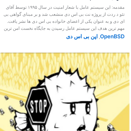
مقدمه: این سیستم عامل با شعار امنیت در سال ۱۹۹۵ توسط آقای
تئو د ردت از پروژه نت بی اس دی منشعب شد و بر مبنای گواهی بی
ای دی و به عنوان یکی از اعضای خانواده بی اس دی ها نشر یافت.
مهم ترین هدف این سیستم عامل رسیدن به جایگاه نخست امن ترین
OpenBSD
اپن بی اس دی
,