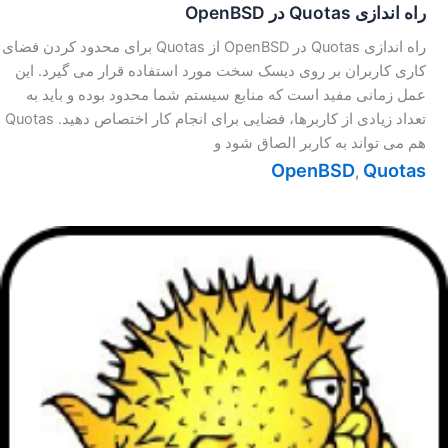
راه اندازی Quotas در OpenBSD
راه اندازی Quotas در OpenBSD از Quotas برای محدود کردن فضای
کاری کاربران بر روی دیسک سخت مورد استفاده قرار می گیرد. این
عمل زمانی مفید است که منابع سیستم شما محدود بوده و باید به
تعداد زیادی از کاربرها، فضایی برای انجام کار اختصاص دهید. Quotas
هم می تواند به کاربر الصاق شود و
OpenBSD
Quotas
,