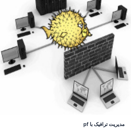
مدیریت ترافیک با pf