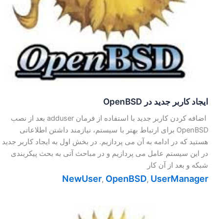
ایجاد کاربر جدید در OpenBSD
اضافه کردن کاربر جدید با استفاده از فرمان adduser بعد از نصب
OpenBSD برای ارتباط بهتر با سیستم، نیازمند داشتن اطلاعاتی
هستید که در ادامه به آن می پردازیم. در بخش اول به ایجاد کاربر جدید
در این سیستم عامل می پردازیم و در مباحث آتی به بحث پیکربندی
شبکه و بعد از آن کار
NewUser
OpenBSD
UserManager
,
,