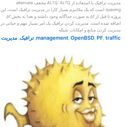
مدیریت ترافیک با استفاده از ALTQ: ALTQ مخفف alternate
queuing است که یک مکانیزم بسیار کارا در مدیریت ترافیک است، این
پروژه تا قبل از pf به صورت جداگانه وجود داشته و بعدا به بخش pf
اضافه شده است. مدیریت کردن ترافیک یک امر بسیار مهم و حیاتی در
مدیریت کردن منابع و امکانات شبکه
traffic
PF
OpenBSD
management
ترافیک
مدیریت
,
,
,
,
,