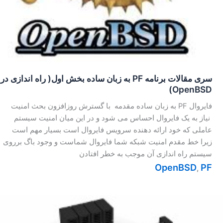
سری مقالات برنامه PF به زبان ساده بخش اول( راه اندازی در
OpenBSD)
فایروال PF به زبان ساده مقدمه با گسترش روزافزون بحث امنیت
نیاز به یک فایروال احساس می شود و در این میان امنیت سیستم
عاملی که خود ارائه دهنده سرویس فایروال است بسیار مهم است
زیرا خط مقدم امنیت شبکه شما فایروال شماست و وجود باگ برروی
سیستم راه اندازی آن موجب به خطر افتادن
OpenBSD
PF
,