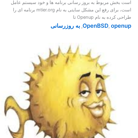
است بخش مربوط به بروز رسانی برنامه ها و خود سیستم عامل
است، برای رفع این مشکل سایتی به نام mtier.org برنامه ای را
طراحی کرده به نام Openup تا
openup
OpenBSD
به روزرسانی
,
,