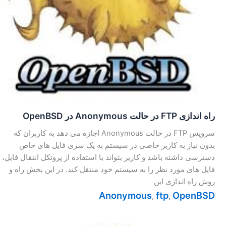
راه اندازی FTP در حالت Anonymous در OpenBSD
سرویس FTP در حالت Anonymous اجازه می دهد به کاربران که
بدون نیاز به کاربر خاصی در سیستم به یک سری فایل های خاص
دسترسی داشته باشد و کاربر بتواند با استفاده از پروتکل انتقال فایل،
فایل های مورد نظر را به سیستم خود منتقل کند. در این بخش راه و
روش راه اندازی این
Anonymous
ftp
OpenBSD
,
,