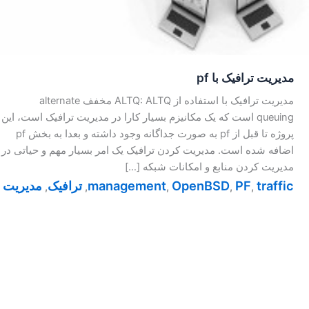
مدیریت ترافیک با pf
مدیریت ترافیک با استفاده از ALTQ: ALTQ مخفف alternate
queuing است که یک مکانیزم بسیار کارا در مدیریت ترافیک است، این
پروژه تا قبل از pf به صورت جداگانه وجود داشته و بعدا به بخش pf
اضافه شده است. مدیریت کردن ترافیک یک امر بسیار مهم و حیاتی در
مدیریت کردن منابع و امکانات شبکه […]
traffic
PF
OpenBSD
management
ترافیک
مدیریت
,
,
,
,
,