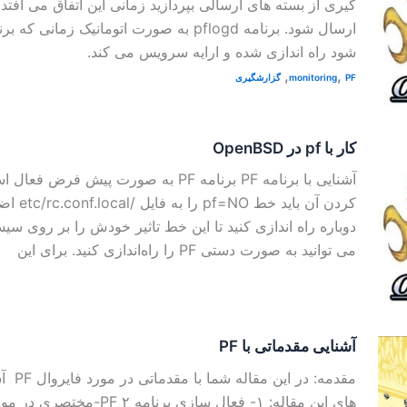
شود راه اندازی شده و ارایه سرویس می کند.
,
,
PF
monitoring
گزارشگیری
کار با pf در OpenBSD
آشنایی با برنامه PF برنامه PF به صورت پیش 
کردن آن با
دوباره راه اندازی کنید تا این خط تاثیر خودش را بر روی سی
می توانید به صورت دستی PF را راه‌اندازی کنید. برای این
آشنایی مقدماتی با PF
مقدمه: د
های این مقاله: ۱- فعال سازی برنا