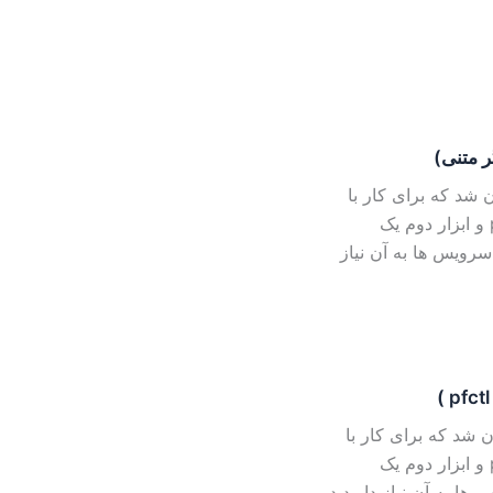
یان شد که برای کار با
برنامه pf به دو ابزار بیشتر نیاز ندارید. ابزار اول برنامه pfctl و ابزار دوم یک
سرویس ها به آن نیاز
یان شد که برای کار با
برنامه pf به دو ابزار بیشتر نیاز ندارید. ابزار اول برنامه pfctl و ابزار دوم یک
ها به آن نیاز دارید در