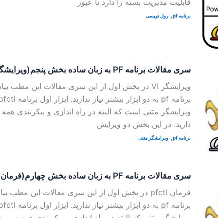
قابلیت مدیریت بسته را دارد یا عبور
,
برنامه pf
رول نویسی
سری مقالات برنامه PF به زبان ساده بخش پنجم(ویرایشگر متنی)
ویرایشگر VI در بخش اول از این سری مقالات این مطب ب
ویرایشگر متنی است که البته در راه اندازی و پیکربندی همه 
دارید. در این بخش دو ویرایش
,
برنامه pf
ویرایشگر متنی
سری مقالات برنامه PF به زبان ساده بخش چهارم(فرمان pfctl )
فرمان pfctl در بخش اول از این سری مقالات این مطب ب
ویرایشگر متنی که البته در راه اندازی و پیکربندی همه سرویس 