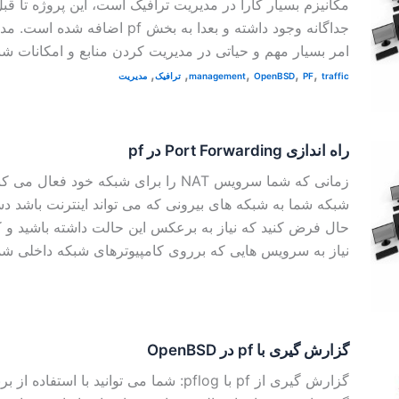
جداگانه وجود داشته و بعدا به بخش pf 
امر بسیار مهم و حیاتی در مدیریت کردن منابع و امکانات شب
,
,
,
,
,
traffic
PF
OpenBSD
management
ترافیک
مدیریت
راه اندازی Port Forwarding در pf
زمانی که شما سرویس NAT را برای شبکه خود فع
شبکه شما به شبکه های بیرونی که می تواند اینترنت باشد 
حال فرض کنید که نیاز به برعکس این حالت داشته باشید و ک
نیاز به سرویس هایی که برروی کامپیوترهای شبکه داخلی شما
گزارش گیری با pf در OpenBSD