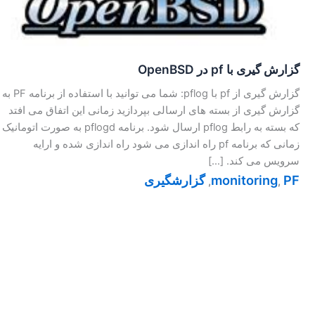
گزارش گیری با pf در OpenBSD
گزارش گیری از pf با pflog: شما می توانید با استفاده از برنامه PF به
گزارش گیری از بسته های ارسالی بپردازید زمانی این اتفاق می افتد
که بسته به رابط pflog ارسال شود. برنامه pflogd به صورت اتومانیک
زمانی که برنامه pf راه اندازی می شود راه اندازی شده و ارایه
سرویس می کند. […]
PF
monitoring
گزارشگیری
,
,