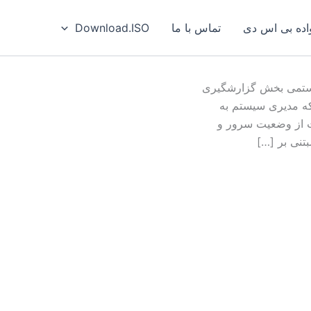
ه بی‌ اس‌ دی
تماس با ما
Download.ISO
ی مهم هر سیستمی بخش گزارشگیری
که مدیری سیستم به
ات از وضعیت سرور و
تنی بر […]