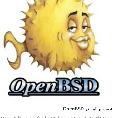
نصب برنامه در OpenBSD
برنامه های مختلفی در دنیای BSD وجود دارد که به شما اجاره می دهد