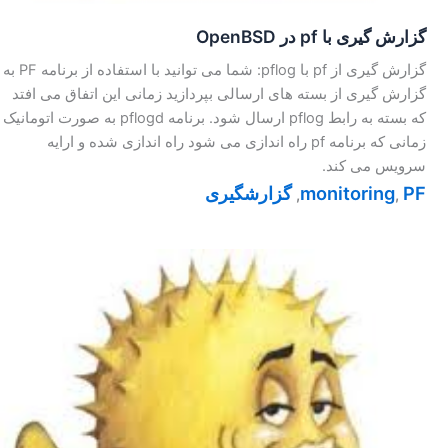
گزارش گیری با pf در OpenBSD
گزارش گیری از pf با pflog: شما می توانید با استفاده از برنامه PF به
گزارش گیری از بسته های ارسالی بپردازید زمانی این اتفاق می افتد
که بسته به رابط pflog ارسال شود. برنامه pflogd به صورت اتومانیک
زمانی که برنامه pf راه اندازی می شود راه اندازی شده و ارایه
سرویس می کند.
PF
monitoring
گزارشگیری
,
,