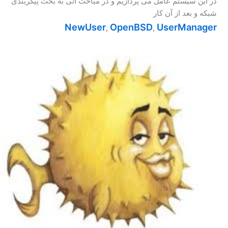
در این سیستم عامل می پردازیم و در مباحث آتی به بحث پیکربندی
شبکه و بعد از آن کار
NewUser
OpenBSD
UserManager
,
,