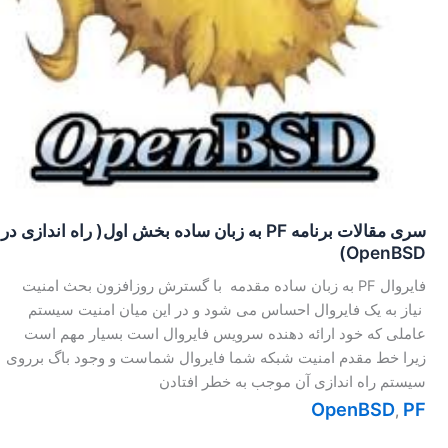
سری مقالات برنامه PF به زبان ساده بخش اول( راه اندازی در
OpenBSD)
فایروال PF به زبان ساده مقدمه با گسترش روزافزون بحث امنیت
نیاز به یک فایروال احساس می شود و در این میان امنیت سیستم
عاملی که خود ارائه دهنده سرویس فایروال است بسیار مهم است
زیرا خط مقدم امنیت شبکه شما فایروال شماست و وجود باگ برروی
سیستم راه اندازی آن موجب به خطر افتادن
OpenBSD
PF
,