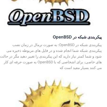
پیکربندی شبکه در OpenBSD
پیکربندی شبکه در OpenBSD: به صورت نرمال در زمان نصب
پیکربندی شبکه شما انجام شده و در فایل های مربوطه ذخیره می
شود و شما کمتر نیاز دارید که این پیکربندی را تغییر دهید مگر در حالت
های خاصی، برای اشخاصی که با OpenBSD به صورت حرفه ای کار
می کنند بسیار مفید است که