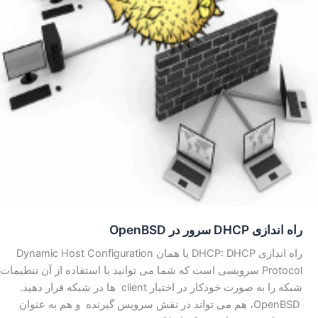
راه اندازی DHCP سرور در OpenBSD
راه اندازی DHCP: DHCP یا همان Dynamic Host Configuration
Protocol سرویسی است که شما می توانید با استفاده از آن تنطیمات
شبکه را به صورت خودکار در اختیار client ها در شبکه قرار دهید.
OpenBSD، هم می تواند در نقش سرویس گیرنده و هم به عنوان