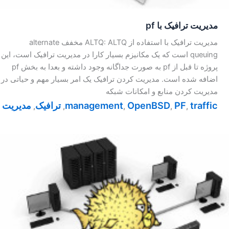
مدیریت ترافیک با pf
مدیریت ترافیک با استفاده از ALTQ: ALTQ مخفف alternate
queuing است که یک مکانیزم بسیار کارا در مدیریت ترافیک است، این
پروژه تا قبل از pf به صورت جداگانه وجود داشته و بعدا به بخش pf
اضافه شده است. مدیریت کردن ترافیک یک امر بسیار مهم و حیاتی در
مدیریت کردن منابع و امکانات شبکه
traffic
PF
OpenBSD
management
ترافیک
مدیریت
,
,
,
,
,