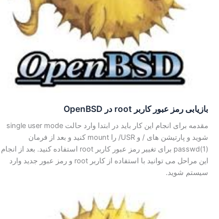
بازیابی رمز عبور کاربر root در OpenBSD
مقدمه برای انجام این کار باید در ابتدا وارد حالت single user mode
شوید و پارتیشن های / و USR/ را mount کنید و بعد از فرمان
(passwd(1 برای تغییر رمز عبور کاربر root استفاده کنید. بعد از انجام
این مراحل می توانید با استفاده از کاربر root و رمز عبور جدید وارد
سیستم شوید.