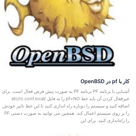
کار با pf در OpenBSD
آشنایی با برنامه PF برنامه PF به صورت پیش فرض فعال است. برای
غیرفعال کردن آن باید خط pf=NO را به فایل /etc/rc.conf.local
اضافه کنید و سیستم را دوباره راه اندازی کنید تا این خط تاثیر خودش
را بر روی سیستم اعمال کند. همچین می توانید به صورت دستی PF
را راه‌اندازی کنید. برای این