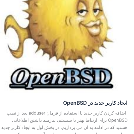
ایجاد کاربر جدید در OpenBSD
اضافه کردن کاربر جدید با استفاده از فرمان adduser بعد از نصب
OpenBSD برای ارتباط بهتر با سیستم، نیازمند داشتن اطلاعاتی
هستید که در ادامه به آن می پردازیم. در بخش اول به ایجاد کاربر جدید