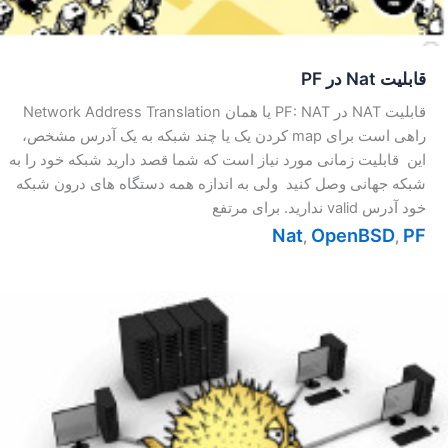
قابلیت Nat در PF
قابلیت NAT در PF: NAT یا همان Network Address Translation
راهی است برای map کردن یک یا چند شبکه به یک آدرس مشخص،
این قابلیت زمانی مورد نیاز است که شما قصد دارید شبکه خود را به
شبکه جهانی وصل کنید ولی به اندازه همه دستگاه های درون شبکه
خود آدرس valid ندارید. برای مرتفع
Nat
OpenBSD
PF
,
,