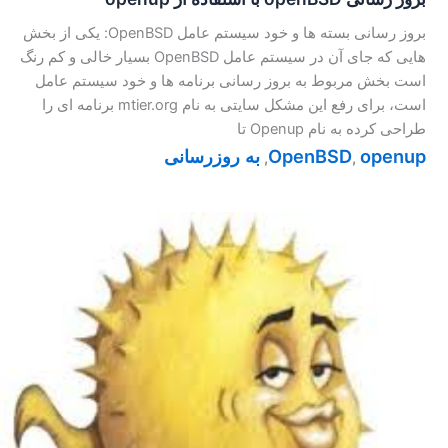
بروز رسانی بسته ها و خود سیستم عامل OpenBSD: یکی از بخش
هایی که جای آن در سیستم عامل OpenBSD بسیار خالی و کم رنگ
است بخش مربوط به بروز رسانی برنامه ها و خود سیستم عامل
است، برای رفع این مشکل سایتی به نام mtier.org برنامه ای را
طراحی کرده به نام Openup تا
openup
OpenBSD
به روزرسانی
,
,