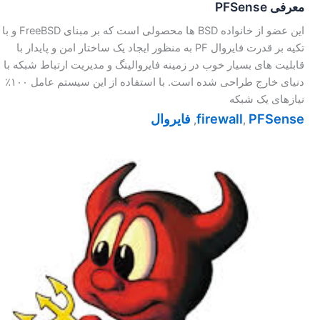
معرفی PFSense
این عضو از خانواده BSD ها محصولی است که بر مبنای FreeBSD و با
تکیه بر قدرت فایروال PF به منظور ایجاد یک ساختار امن و پایدار با
قابلیت های بسیار خوب در زمینه فایروالینگ و مدیریت ارتباط شبکه با
دنیای خارج طراحی شده است. با استفاده از این سیستم عامل ۱۰۰٪
نیازهای یک شبکه
PFSense
firewall
فایروال
,
,