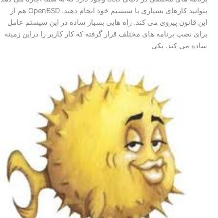
بتوانید کارهای بسیاری با سیستم خود انجام دهید. OpenBSD هم از
این قانون پیروی می کند. راه هایی بسیار ساده در این سیستم عامل
برای نصب برنامه های مختلف قرار گرفته که کار کاربر را دراین زمینه
ساده می کند. یکی