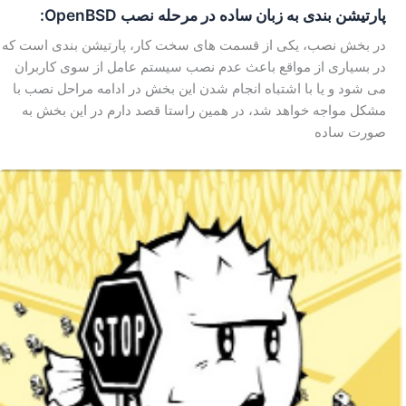
پارتیشن بندی به زبان ساده در مرحله نصب OpenBSD:
در بخش نصب، یکی از قسمت های سخت کار، پارتیشن بندی است که
در بسیاری از مواقع باعث عدم نصب سیستم عامل از سوی کاربران
می شود و یا با اشتباه انجام شدن این بخش در ادامه مراحل نصب با
مشکل مواجه خواهد شد، در همین راستا قصد دارم در این بخش به
صورت ساده