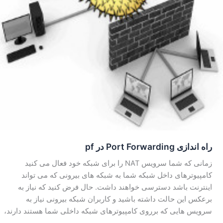
راه اندازی Port Forwarding در pf
زمانی که شما سرویس NAT را برای شبکه خود فعال می کنید
کامپیوترهای داخل شبکه شما به شبکه های بیرونی که می تواند
اینترنت باشد دسترسی خواهند داشت. حال فرض کنید که نیاز به
برعکس این حالت داشته باشید و کاربران شبکه بیرونی نیاز به
سرویس هایی که برروی کامپیوترهای شبکه داخلی شما هستند دارند،