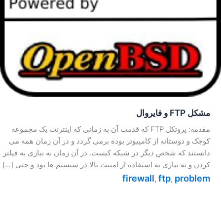
مشکل FTP و فایروال
مقدمه: پروتکل FTP که قدمت آن به زمانی که اینترنت یک مجموعه
کوچک و دوستانه از کامپیوتر بوده برمی گردد و در آن زمان همه می
دانستند که شخص دیگر در شبکه کیست. در آن زمان نه نیازی به فیلتر
کردن و نه نیازی به استفاده از امنیت بالا در سیستم ها بود و حتی […]
firewall
ftp
problem
,
,