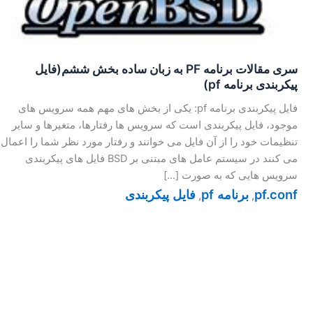
سری مقالات برنامه PF به زبان ساده بخش ششم(فایل
پیکربندی برنامه pf)
فایل پیکربندی برنامه pf: یکی از بخش های مهم همه سرویس های
موجود، فایل پیکربندی است که سرویس ها رفتارها، متغیرها و سایر
تنظیمات خود را از آن فایل می خوانند و رفتار مورد نظر شما را اعمال
می کنند در سیستم عامل های مبتنی بر BSD فایل های پیکربندی
سرویس هایی که به صورت […]
pf.conf
برنامه pf
فایل پیکربندی
,
,