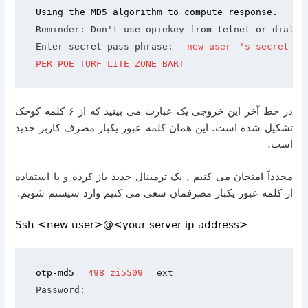
Using the MD5 algorithm to compute response.
Reminder: Don't use opiekey from telnet or dial-i
Enter secret pass phrase: 
new user
's secret pa
PER POE TURF LITE ZONE BART
در خط آخر این خروجی یک عبارت می بینید که از ۶ کلمه کوچک
تشکیل شده است
.
این همان کلمه عبور یکبار مصرف کاربر جدید
است
.
مجدداً امتحان می کنیم
,
یک ترمینال جدید باز کرده و با استفاده
از کلمه عبور یکبار مصرفمان سعی می کنیم وارد سیستم شویم
.
Ssh <new user>@<your server ip address>
otp-md5 
498 zi5509
 ext
Password: