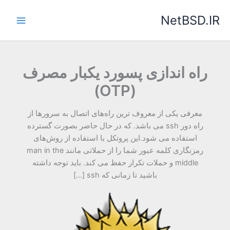
رش
NetBSD.IR
ه
حتوا
راه اندازی پسورد یکبار مصرف
(OTP)
معرفی یکی از معروف ترین راه‌های اتصال به سرورها از
راه دور ssh می باشد. که در حال حاضر بصورت گسترده
استفاده می شود.این پروتکل با استفاده از روش‌های
رمزنگاری کلمه عبور شما را از حملاتی مانند man in the
middle و حملات تکرار حفظ می کند. باید توجه داشته
باشید تا زمانی که ssh […]