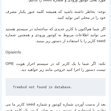
توجه
:
بخاطر داشته باشید که همیشه کلمه عبور یکبار مصرف
خود را در محلی امن تولید کنید
.
اگر شما هم‌اکنون با کاربر جدیدی که ساخته‌اید در سیستم هستید
می توانید اطلاعات مربوط به کونتور ورودی و همچنین شماره
seed
کاربر را با استفاده از دستور زیر ببینید
.
Opieinfo
نکته
:
اگر شما با یک کاربر که در سیستم احراز هویت
OPIE
نیست دستور را اجرا کنید خروجی مانند زیر خواهید دید
.
freebsd not found in database.
بعد از بدست آوردن شماره کونتور و شماره
seed
کاربر ما می
توانیم با استفاده از دستور زیر به صادر کردن یک کلمه عبور