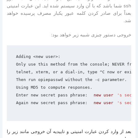
ssh
شما باشد که با آن وارد سیستم شده اید
.
این عبارت امنیتی
بعداً برای صادر کردن کلمه عبور یکبار مصرف پرسیده خواهد
شد
.
خروجی دستور چیزی شبیه زیر خواهد بود
:
Adding <new user>:
Only use this method from the console; NEVER from
telnet, xterm, or a dial-in, type ^C now or exit 
Then run opiepasswd without the -c parameter.
Using MD5 to compute responses.
Enter new secret pass phrase: 
new user
's secre
Again new secret pass phrase: 
new user
's secre
بعد از وارد کردن عبارت امنیتی و تاییدیه آن خروجی مانند زیر را