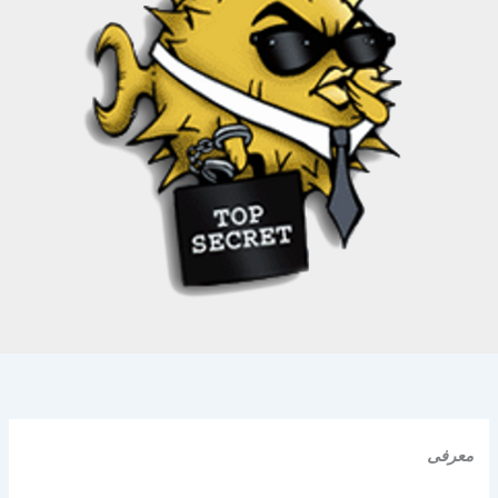
معرفی