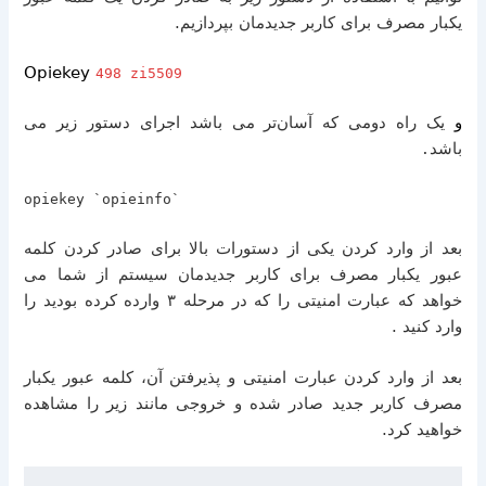
یکبار مصرف برای کاربر جدیدمان بپردازیم
.
Opiekey
498 zi5509
و
یک راه دومی که آسان‌تر می باشد اجرای دستور زیر می
باشد
.
opiekey `opieinfo`
بعد از وارد کردن یکی از دستورات بالا برای صادر کردن کلمه
عبور یکبار مصرف برای کاربر جدیدمان سیستم از شما می
خواهد که عبارت امنیتی را که در مرحله ۳ وارده کرده بودید را
وارد کنید
.
بعد از وارد کردن عبارت امنیتی و پذیرفتن آن، کلمه عبور یکبار
مصرف کاربر جدید صادر شده و خروجی مانند زیر را مشاهده
خواهید کرد
.