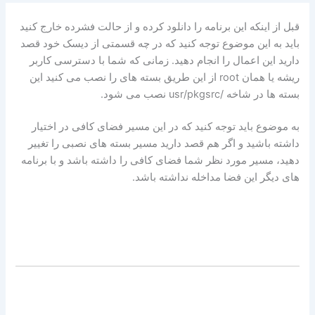
قبل از اینکه این برنامه را دانلود کرده و از حالت فشرده خارج کنید
باید به این موضوع توجه کنید که در چه قسمتی از دیسک خود قصد
دارید این اعمال را انجام دهید. زمانی که شما با دسترسی کاربر
ریشه یا همان root از این طریق بسته های را نصب می کنید این
بسته ها در شاخه /usr/pkgsrc نصب می شود.
به موضوع باید توجه کنید که در این مسیر فضای کافی در اختیار
داشته باشید و اگر هم قصد دارید مسیر بسته های نصبی را تغییر
دهید، مسیر مورد نظر شما فضای کافی را داشته باشد و با برنامه
های دیگر این فضا مداخله نداشته باشد.