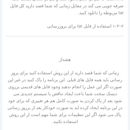
صرفه جویی می کند در مقابل زمانی که شما قصد دارید کل فایل
tar مربوطه را دانلود کنید.
۱-۲-۲ استفاده از فایل tar برای بروزرسانی
هشدار
زمانی که شما قصد دارید از این روش استفاده کنید برای بروز
رسانی باید همه فایل های قبلی این برنامه را پاک کنید در غیر این
صورت اگر این عمل را انجام ندهید وجود فایل های قدیمی برروی
دیسک سخت شما باعث ایجاد تناقض با سیستم جدیدی می
شود بعد از پاک کردن به صورت کامل هم هر تغییری که برای خود
در این برنامه ایجاد کرده اید به صورت خودکار بعد از برروز رسانی
پاک می شود اگر این تنظیمات برای شما مهم است از این روش
استفاده نکنید.