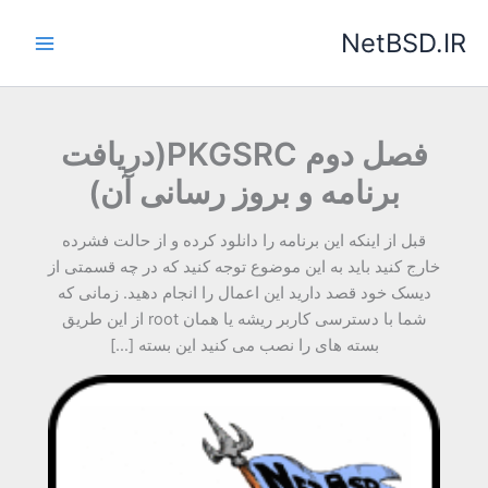
رش
NetBSD.IR
ه
حتوا
فصل دوم PKGSRC(دریافت
برنامه و بروز رسانی آن)
قبل از اینکه این برنامه را دانلود کرده و از حالت فشرده
خارج کنید باید به این موضوع توجه کنید که در چه قسمتی از
دیسک خود قصد دارید این اعمال را انجام دهید. زمانی که
شما با دسترسی کاربر ریشه یا همان root از این طریق
بسته های را نصب می کنید این بسته […]