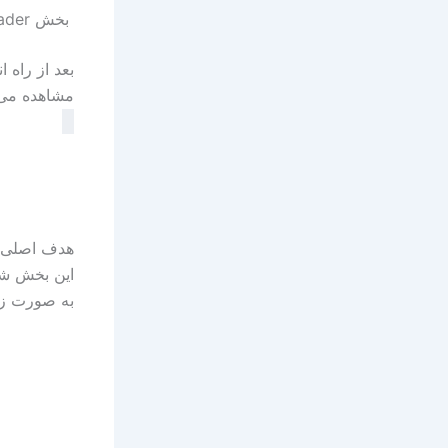
بخش Boot Loader
مشاهده می 
به صورت زیر