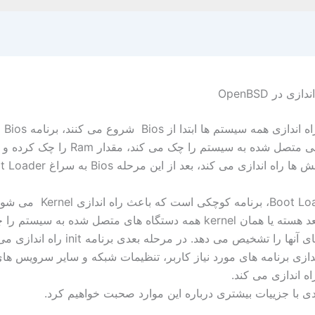
ی در OpenBSD
در مراحل 
در مرحله بعد هسته یا همان kernel همه دستگاه های متصل شده به سیس
و راه اندازهای آنها را تشخیص می دهد. در مرحله بعدی ب
دازی برنامه های مورد نیاز کاربر، تنظیمات شبکه و سایر سرویس های
ه اندازی می کند.
ی با جزییات بیشتری درباره این موارد صحبت خواهیم کرد.