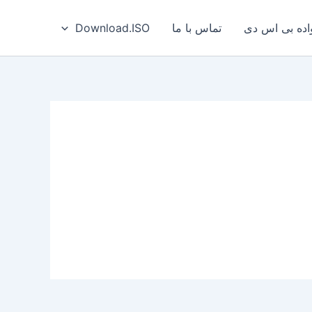
ه بی‌ اس‌ دی
تماس با ما
Download.ISO