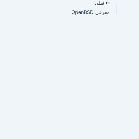
قبلی
معرفی OpenBSD