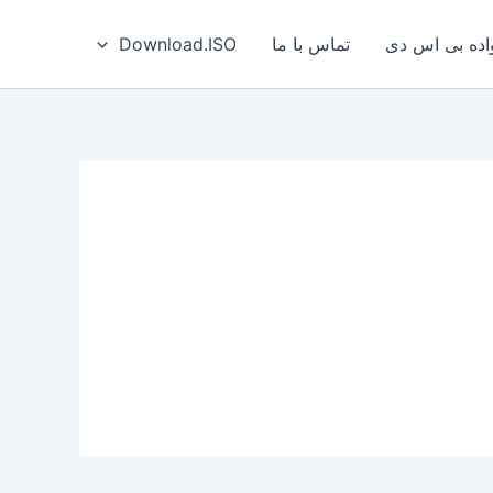
ه بی‌ اس‌ دی
تماس با ما
Download.ISO