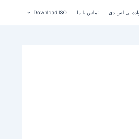
ه بی‌ اس‌ دی
تماس با ما
Download.ISO