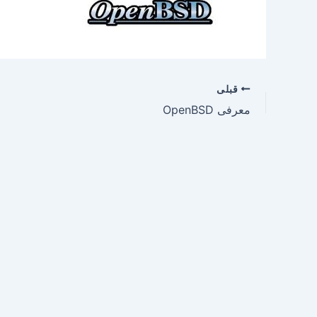
قبلی
معرفی OpenBSD