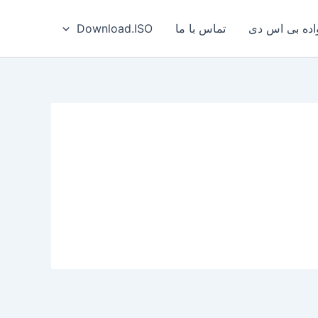
ه بی‌ اس‌ دی
تماس با ما
Download.ISO