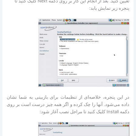
تعیین کنید. بعد از انجام این کار بر روی دکمه Next کلیک کنید تا
پنجره زیر نمایش یابد:
در این پنجره، خلاصه‌ای از تنظیمات برای بازبینی به شما نشان
داده می‌شود. آنها را چک کرده و اگر همه چیز درست است بر روی
دکمه Install کلیک کنید تا مراحل نصب آغاز شود: