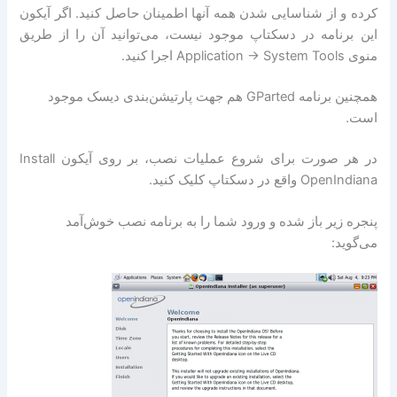
کرده و از شناسایی شدن همه آنها اطمینان حاصل کنید. اگر آیکون
این برنامه در دسکتاپ موجود نیست، می‌توانید آن را از طریق
منوی Application -> System Tools اجرا کنید.
همچنین برنامه GParted هم جهت پارتیشن‌بندی دیسک موجود
است.
در هر صورت برای شروع عملیات نصب، بر روی آیکون Install
OpenIndiana واقع در دسکتاپ کلیک کنید.
پنجره زیر باز شده و ورود شما را به برنامه نصب خوش‌آمد
می‌گوید: