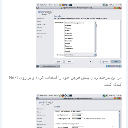
در این مرحله زبان پیش فرض خود را انتخاب کرده و بر روی Next
کلیک کنید.