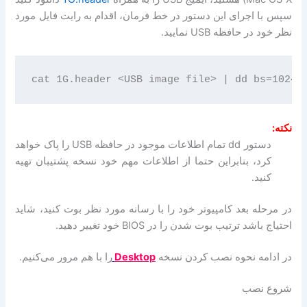
سپس با اجرای این دستور در خط فرمان، اقدام به رایت فایل مورد
نظر خود در حافظه USB نمایید.
نکته:
دستور dd تمام اطلاعات موجود در حافظه USB را پاک خواهد
کرد، بنابراین حتما از اطلاعات مهم خود نسخه پشتیبان تهیه
کنید.
در مرحله بعد کامپیوتر خود را با رسانه مورد نظر بوت کنید، شاید
احتیاج باشد ترتیب بوت شدن را در BIOS خود تغییر دهید.
در ادامه نحوه نصب کردن نسخه
Desktop
را با هم مرور می‌کنیم.
شروع نصب