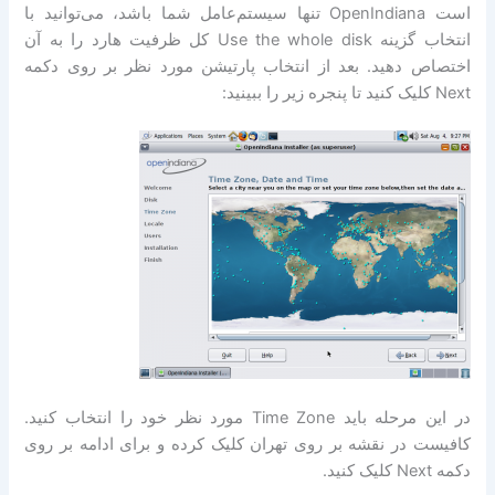
است OpenIndiana تنها سیستم‌عامل شما باشد، می‌توانید با
انتخاب گزینه Use the whole disk کل ظرفیت هارد را به آن
اختصاص دهید. بعد از انتخاب پارتیشن مورد نظر بر روی دکمه
Next کلیک کنید تا پنجره زیر را ببینید:
در این مرحله باید Time Zone مورد نظر خود را انتخاب کنید.
کافیست در نقشه بر روی تهران کلیک کرده و برای ادامه بر روی
دکمه Next کلیک کنید.