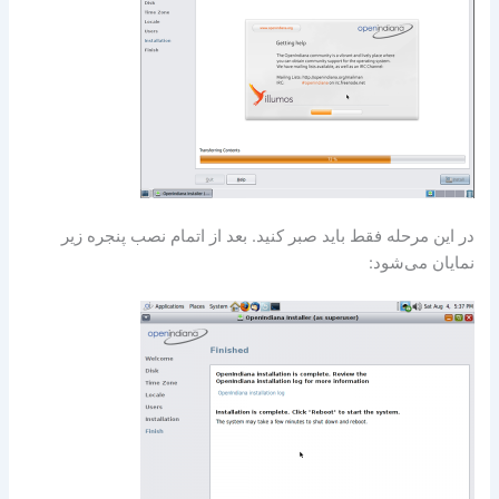
در این مرحله فقط باید صبر کنید. بعد از اتمام نصب پنجره زیر
نمایان می‌شود: