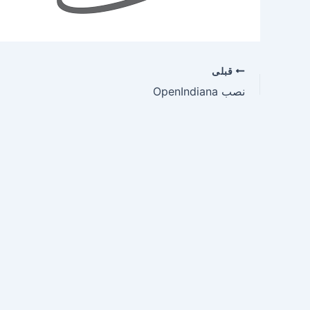
قبلی
نصب OpenIndiana