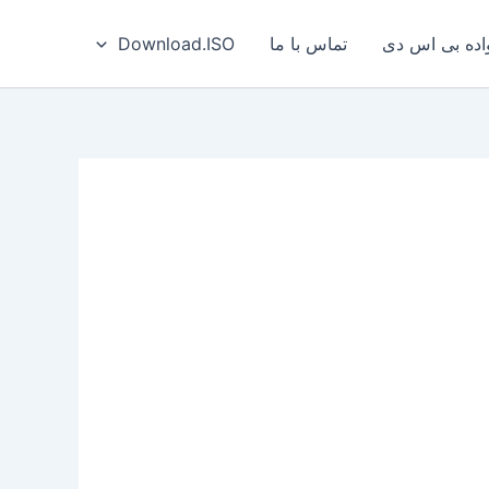
ه بی‌ اس‌ دی
تماس با ما
Download.ISO