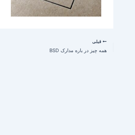
قبلی
همه چیز در باره مدارک BSD