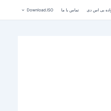
ه بی‌ اس‌ دی
تماس با ما
Download.ISO