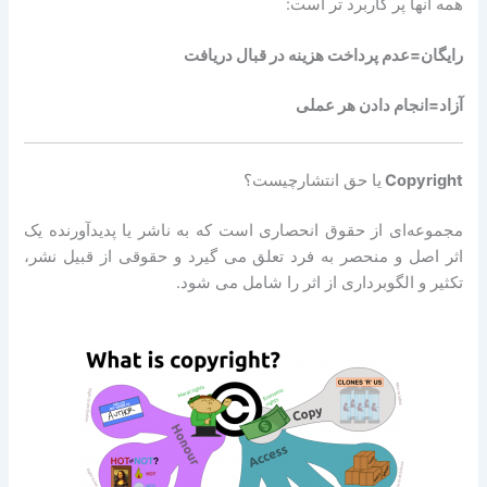
همه آنها پر کاربرد تر است:
رایگان=عدم پرداخت هزینه در قبال دریافت
آزاد=انجام دادن هر عملی
Copyright
یا حق انتشارچیست؟
مجموعه‌ای از حقوق انحصاری است که به ناشر یا پدیدآورنده یک
اثر اصل و منحصر به ‌فرد تعلق می‌ گیرد و حقوقی از قبیل نشر،
تکثیر و الگوبرداری از اثر را شامل می شود.