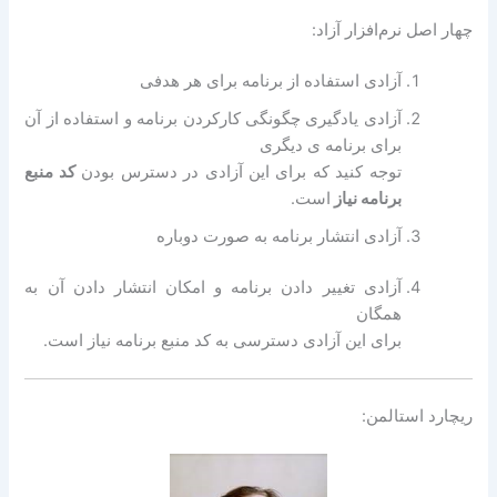
چهار اصل نرم‌افزار آزاد:
آزادی استفاده از برنامه برای هر هدفی
آزادی یادگیری چگونگی کارکردن برنامه و استفاده از آن
برای برنامه ی دیگری
توجه کنید که برای این آزادی در دسترس بودن
کد منبع
برنامه نیاز
است.
آزادی انتشار برنامه به صورت دوباره
آزادی تغییر دادن برنامه و امکان انتشار دادن آن به
همگان
برای این آزادی دسترسی به کد منبع برنامه نیاز است.
ریچارد استالمن: