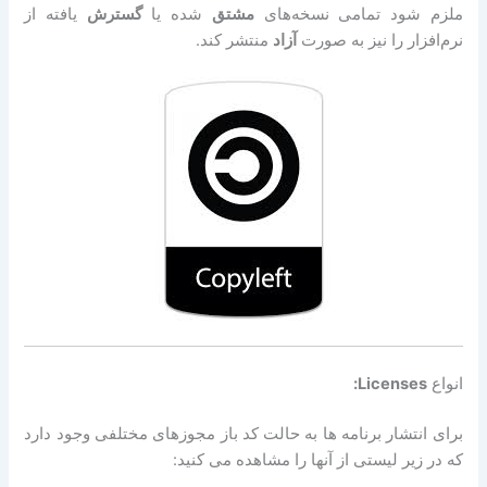
ملزم شود تمامی نسخه‌های
مشتق
‌شده یا
گسترش
‌یافته از
نرم‌افزار را نیز به صورت
آزاد
منتشر کند.
انواع
Licenses:
برای انتشار برنامه ها به حالت کد باز مجوزهای مختلفی وجود دارد
که در زیر لیستی از آنها را مشاهده می کنید: