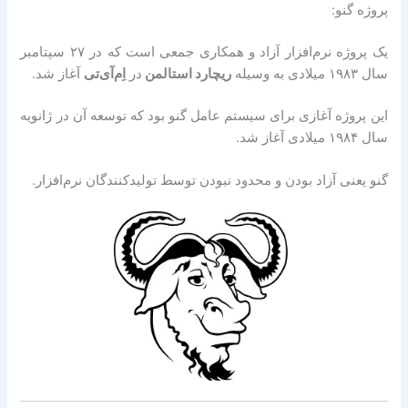
پروژه گنو:
یک پروژه نرم‌افزار آزاد و همکاری جمعی است که در ۲۷ سپتامبر
سال ۱۹۸۳ میلادی به وسیله
ریچارد استالمن
در
اِم‌آی‌تی
آغاز شد.
این پروژه آغازی برای سیستم‌ عامل گنو بود که توسعه آن در ژانویه
سال ۱۹۸۴ میلادی آغاز شد.
گنو یعنی آزاد بودن و محدود نبودن توسط تولیدکنندگان نرم‌افزار.