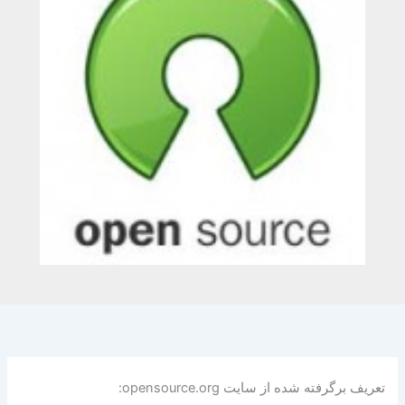
تعریف برگرفته شده از سایت opensource.org: