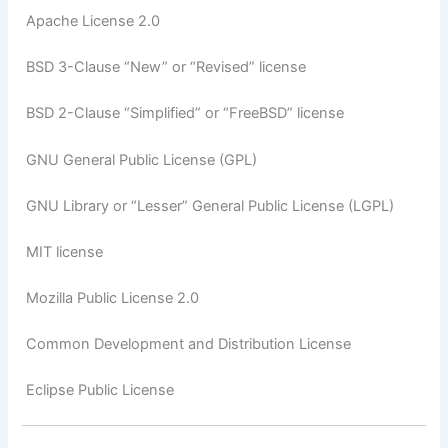
Apache License 2.0
BSD 3-Clause “New” or “Revised” license
BSD 2-Clause “Simplified” or “FreeBSD” license
GNU General Public License (GPL)
GNU Library or “Lesser” General Public License (LGPL)
MIT license
Mozilla Public License 2.0
Common Development and Distribution License
Eclipse Public License