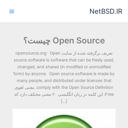
رش
NetBSD.IR
ه
حتوا
Open Source چیست؟
تعریف برگرفته شده از سایت opensource.org: Open
source software is software that can be freely used,
changed, and shared (in modified or unmodified
form) by anyone. Open source software is made by
many people, and distributed under licenses that
comply with the Open Source Definition. معنی لغوی
Free: این کلمه در زبان انگلیسی ۲۰ معنی مختلف دارد که
[…]