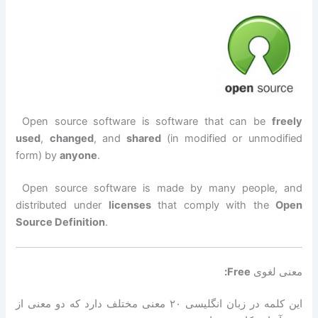
Open source software is software that can be
freely
used
,
changed
, and
shared
(in modified or unmodified
form) by
anyone
.
Open source software is made by many people, and
distributed under
licenses
that comply with the
Open
Source Definition
.
معنی لغوی
Free:
این کلمه در زبان انگلیسی ۲۰ معنی مختلف دارد که دو معنی از