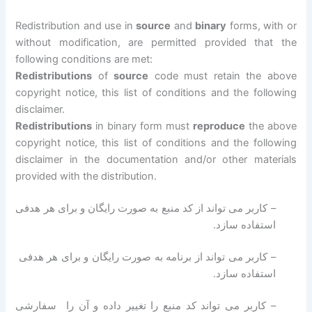
Redistribution and use in
source
and
binary
forms, with or
without modification, are permitted provided that the
following conditions are met:
Redistributions
of
source
code must retain the above
copyright notice, this list of conditions and the following
disclaimer.
Redistributions
in binary form must
reproduce
the above
copyright notice, this list of conditions and the following
disclaimer in the documentation and/or other materials
provided with the distribution.
– کاربر می تواند از کد منبع به صورت رایگان و برای هر هدفی
استفاده سازد.
– کاربر می تواند از برنامه به صورت رایگان و برای هر هدفی
استفاده سازد.
– کاربر می تواند کد منبع را تغییر داده و آن را سفارشی