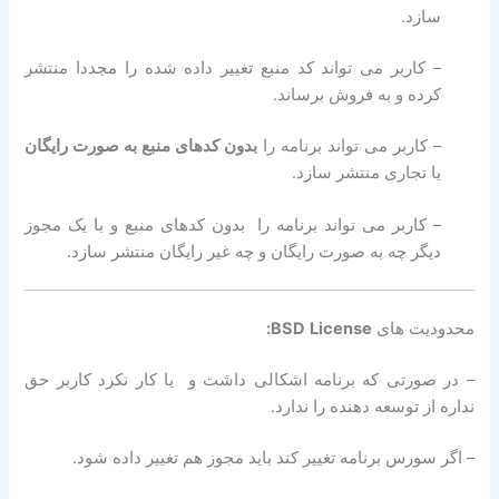
سازد.
– کاربر می تواند کد منبع تغییر داده شده را مجددا منتشر
کرده و به فروش برساند.
– کاربر می تواند برنامه را
بدون کدهای منبع به صورت رایگان
یا تجاری منتشر سازد.
– کاربر می تواند برنامه را بدون کدهای منبع و با یک مجوز
دیگر چه به صورت رایگان و چه غیر رایگان منتشر سازد.
محدودیت های
License:
BSD
– در صورتی که برنامه اشکالی داشت و یا کار نکرد کاربر حق
نداره از توسعه ‌دهنده را ندارد.
– اگر سورس برنامه تغییر کند باید مجوز هم تغییر داده شود.