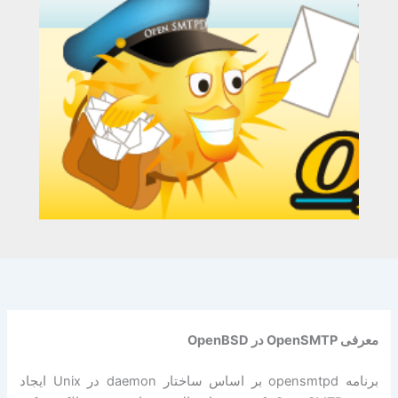
معرفی
OpenSMTP
در
OpenBSD
برنامه opensmtpd بر اساس ساختار daemon در Unix ایجاد