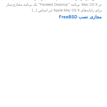
در Mac OS X: برنامه ”’Parallels Desktop”’ یک برنامه مجازی‌ساز
برای رایانه‌های Apple Mac OS X (بر اساس […]
مجازی
نصب FreeBSD
,