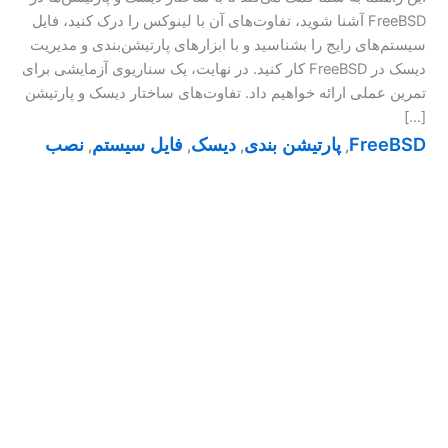
FreeBSD آشنا شوید، تفاوت‌های آن با لینوکس را درک کنید، فایل
سیستم‌های رایج را بشناسید و با ابزارهای پارتیشن‌بندی و مدیریت
دیسک در FreeBSD کار کنید. در نهایت، یک سناریوی آزمایشی برای
تمرین عملی ارائه خواهیم داد. تفاوت‌های ساختار دیسک و پارتیشن
[…]
FreeBSD
پارتیشن بندی
دیسک
فایل سیستم
نصب
,
,
,
,