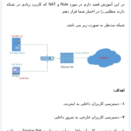
در این آموزش قصد دارم در مورد
Rule
و
NAT
که کاربرد زیادی در شبکه
دارند مطلبی را در اختیار شما قرار دهم
.
شبکه مدنظر به صورت زیر می باشد
.
اهداف
:
۱
–
دسترسی کاربران داخلی به اینترنت
۲
–
دسترسی کاربران خارجی به سرور داخلی
۱-
برای دسترسی کاربران داخلی به اینترنت نیاز به
Source Nat
می باشد