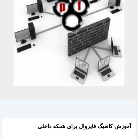
آموزش کانفیگ فایروال برای شبکه داخلی