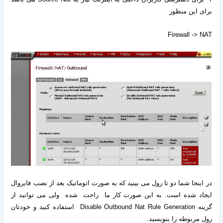
برای این منظور
Firewall -> NAT
در اینجا شما دو تا رول می بینید که به صورت اتوماتیک بعد از نصب فایروال
ایجاد شده است
.
به این صورت کار ما راحت شده ولی می توانید از
گزینه
Disable Outbound Nat Rule Generation
استفاده کنید و خودتان
رول مربوطه را بنویسید
.