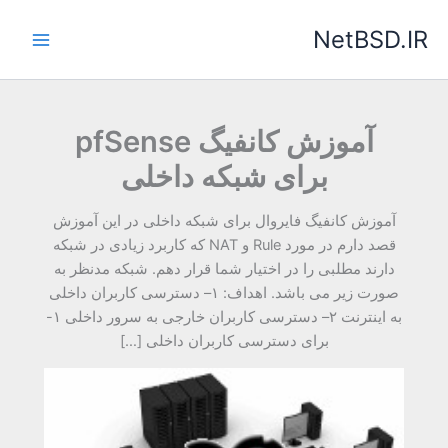
رش
NetBSD.IR
ه
حتوا
آموزش کانفیگ pfSense
برای شبکه داخلی
آموزش کانفیگ فایروال برای شبکه داخلی در این آموزش
قصد دارم در مورد Rule و NAT که کاربرد زیادی در شبکه
دارند مطلبی را در اختیار شما قرار دهم. شبکه مدنظر به
صورت زیر می باشد. اهداف: ۱– دسترسی کاربران داخلی
به اینترنت ۲– دسترسی کاربران خارجی به سرور داخلی ۱-
برای دسترسی کاربران داخلی […]