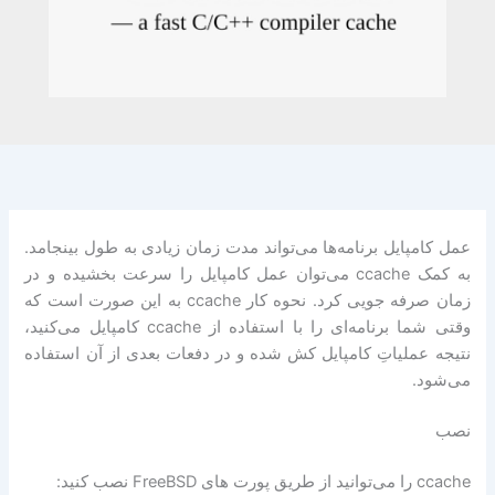
عمل کامپایل برنامه‌ها می‌تواند مدت زمان زیادی به طول بینجامد.
به کمک ccache می‌توان عمل کامپایل را سرعت بخشیده و در
زمان صرفه جویی کرد. نحوه کار ccache به این صورت است که
وقتی شما برنامه‌ای را با استفاده از ccache کامپایل می‌کنید،
نتیجه عملیاتِ کامپایل کش شده و در دفعات بعدی از آن استفاده
می‌شود.
نصب
ccache را می‌توانید از طریق پورت های FreeBSD نصب کنید: