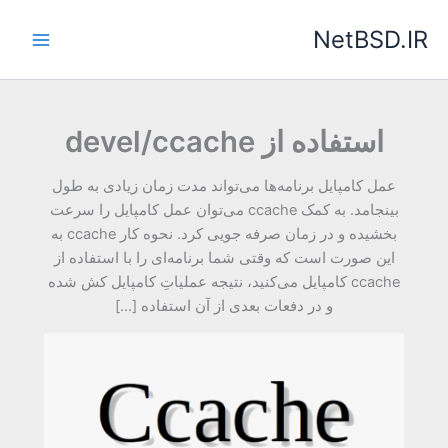
رش
NetBSD.IR
ه
حتوا
استفاده از devel/ccache
عمل کامپایل برنامه‌ها می‌تواند مدت زمان زیادی به طول
بینجامد. به کمک ccache می‌توان عمل کامپایل را سرعت
بخشیده و در زمان صرفه جویی کرد. نحوه کار ccache به
این صورت است که وقتی شما برنامه‌ای را با استفاده از
ccache کامپایل می‌کنید، نتیجه عملیاتِ کامپایل کش شده
و در دفعات بعدی از آن استفاده […]