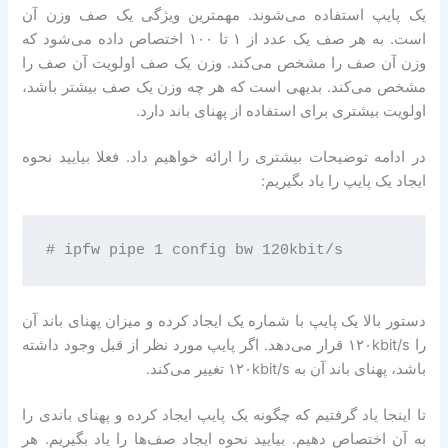
یک پایپ استفاده می‌شوند. مهمترین ویژگی یک صف وزن آن
است. به هر صف یک عدد از ۱ تا ۱۰۰ اختصاص داده می‌شود که
وزن آن صف را مشخص می‌کند. وزن یک صف اولویت آن صف را
مشخص می‌کند. بدیهی است که هر چه وزن یک صف بیشتر باشد،
اولویت بیشتری برای استفاده از پهنای باند دارد.
در ادامه توضیحات بیشتری را ارائه خواهیم داد. فعلا بیایید نحوه
ایجاد یک پایپ را یاد بگیریم:
دستور بالا یک پایپ با شماره یک ایجاد کرده و میزان پهنای باند آن
را ۱۲۰kbit/s قرار می‌دهد. اگر پایپ مورد نظر از قبل وجود داشته
باشد، پهنای باند آن به ۱۲۰kbit/s تغییر می‌کند.
تا اینجا یاد گرفتیم که چگونه یک پایپ ایجاد کرده و پهنای باندی را
به آن اختصاص دهیم. بیایید نحوه ایجاد صف‌ها را یاد بگیریم. هر