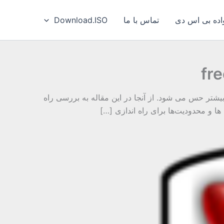
ه بی‌ اس‌ دی
تماس با ما
Download.ISO
یشتر حس می شود. از آنجا در این مقاله به بررسی راه