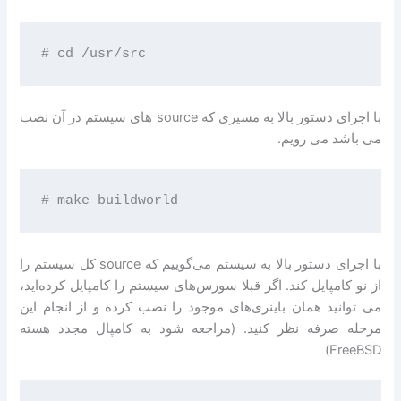
با اجرای دستور بالا به مسیری که source های سیستم در آن نصب
می باشد می رویم.
با اجرای دستور بالا به سیستم می‌گوییم که source کل سیستم را
از نو کامپایل کند. اگر قبلا سورس‌های سیستم را کامپایل کرده‌اید،
می توانید همان باینری‌های موجود را نصب کرده و از انجام این
مرحله صرفه نظر کنید. (مراجعه شود به کامپال مجدد هسته
FreeBSD)