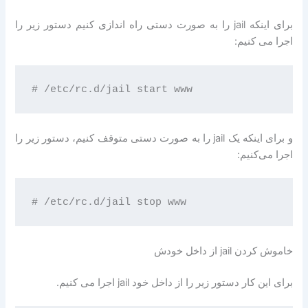
برای اینکه jail را به صورت دستی راه اندازی کنیم دستور زیر را
اجرا می کنیم:
و برای اینکه یک jail را به صورت دستی متوقف کنیم، دستور زیر را
اجرا می‌کنیم:
خاموش کردن jail از داخل خودش
برای این کار دستور زیر را از داخل خود jail اجرا می کنیم.