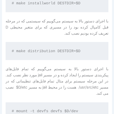
با اجرای دستور بالا به سیستم می‌گوییم که سیستمی که در مرحله
قبل کامپال کرده بود را در مسیری که برای متغیر محیطی D
تعریف کرده بودیم نصب کند.
با اجرای دستور بالا به سیستم می‌گوییم که تمام فایل‌های
پیکربندی سیستم را ایجاد کرده و در مسیر jail مورد نظر نصب کند.
در این مرحله سیستم برای مثال تمام فایل‌های تنظیماتی که در
مسیر ‎ /usr/src/etc هست را در محیط jail به مسیر ‎ $D/etc نصب
می کند.