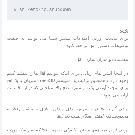
نکته:
برای بدست آوردن اطلاعات بیشتر شما می توانید به صفحه
توضیحات دستور jail مراجعه کنید.
تنظیمات و میزان سازی jail
در اینجا آپشن های زیادی برای اینکه بتوانیم jial ها را تنظیم کنیم
وجود دارد و همچنین ترکیب یک سیستم FreeBSD میزبان با یک jail
برای بوجود آوردن یک سیستم سطح بالا. مباحثی که در این قسمت
ارایه می شوند:
برخی گزینه ها در دسترس برای میزان سازی و تنظیم رفتار و
محدودیت‌های امنیتی هنگام نصب یک jail.
برخی از برنامه هاای سطح بالا برای مدیریت jail که به وسیله پورت