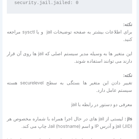
نکته:
برای اطلاعات بیشتر به صفحه توضیحات jail و یا sysctl مراجعه
کنید.
این متغیر ها به وسیله مدیر سیستم اصلی که jail ها روی آن قرار
دارند می توانند استفاده شوند.
نکته:
تغییر دادن این متغیر ها بستگی به سطح securelevel هسته
سیستم عامل دارد.
معرفی دو دستور در رابطه با jail
jls :
لیستی از jail های در حال اجرا همراه با شماره مخصوص هر
jail (JID) و آدرس IP و اسم Jail (hostname) چاپ می کند.