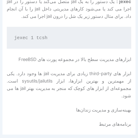
jexec :
یک دستور را به یک jail متصل می‌کند یا دستور را در jail
اجرا می کند یا می‌شود کارهای مدیریتی داخل jail را با آن انجام
داد. برای مثال دستور زیر یک شل را درون jail اجرا می کند.
ابزارهای مدیریت سطح بالا در مجموعه پورت های FreeBSD
ابزار های third-party زیادی برای مدیریت jail ها وجود دارد. یکی
از مهمترین و بهترین ابزارها، ابزار sysutils/jailutils است.
مجموعه‌ای از ابزار های کوچک که منجر به مدیریت بهتر jail ها می
شود.
بهینه‌سازی و مدیریت زندان‌ها
برنامه‌های مرتبط