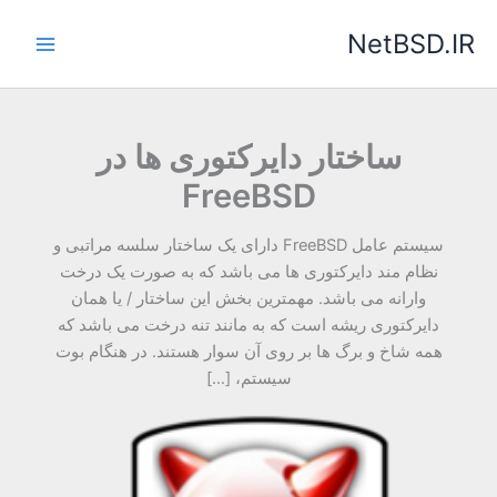
رش
NetBSD.IR
ه
حتوا
ساختار دایرکتوری ها در
FreeBSD
سیستم عامل FreeBSD دارای یک ساختار سلسه مراتبی و
نظام مند دایرکتوری ها می باشد که به صورت یک درخت
وارانه می باشد. مهمترین بخش این ساختار / یا همان
دایرکتوری ریشه است که به مانند تنه درخت می باشد که
همه شاخ و برگ ها بر روی آن سوار هستند. در هنگام بوت
سیستم، […]