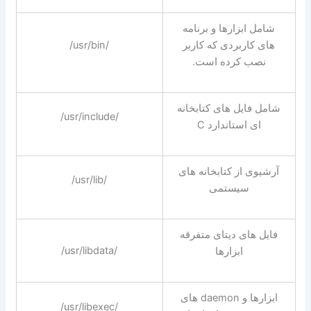
شامل ابزارها و برنامه
های کاربردی که کاربر
/usr/bin/
نصب کرده است.
شامل فایل های کتابخانه
/usr/include/
ای استاندارد C
آرشیوی از کتابخانه های
/usr/lib/
سیستمی
فایل های دیتای متفرقه
/usr/libdata/
ابزارها
ابزارها و daemon های
/usr/libexec/