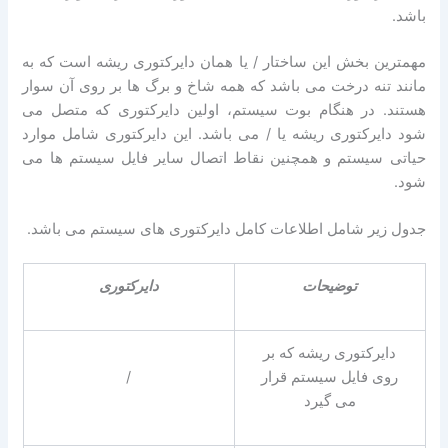
باشد.
مهمترین بخش این ساختار / یا همان دایرکتوری ریشه است که به
مانند تنه درخت می باشد که همه شاخ و برگ ها بر روی آن سوار
هستند. در هنگام بوت سیستم، اولین دایرکتوری که متصل می
شود دایرکتوری ریشه یا / می باشد. این دایرکتوری شامل موارد
حیاتی سیستم و همچنین نقاط اتصال سایر فایل سیستم ها می
شود.
جدول زیر شامل اطلاعات کامل دایرکتوری های سیستم می باشد.
توضیحات
دایرکتوری
دایرکتوری ریشه که بر
روی فایل سیستم قرار
/
می گیرد