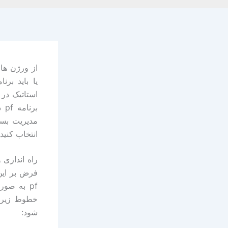
انتخاب کنید.
شود: