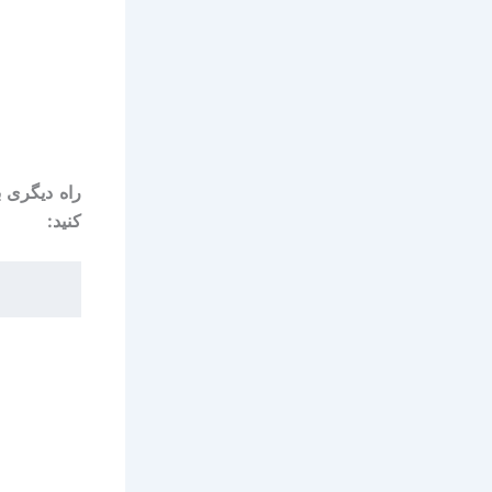
کنید: