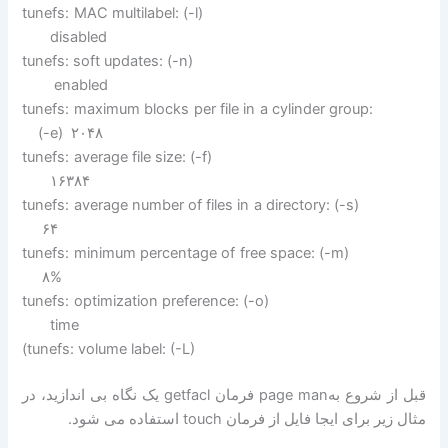
tunefs: MAC multilabel: (-l)
disabled
tunefs: soft updates: (-n)
enabled
tunefs: maximum blocks per file in a cylinder group:
(-e) ۲۰۴۸
tunefs: average file size: (-f)
۱۶۳۸۴
tunefs: average number of files in a directory: (-s)
۶۴
tunefs: minimum percentage of free space: (-m)
۸%
tunefs: optimization preference: (-o)
time
(tunefs: volume label: (-L)
قبل از شروع بهpage man فرمان getfacl یک نگاه بی اندازید، در
مثال زیر برای ایجا فایل از فرمان touch استفاده می شود.