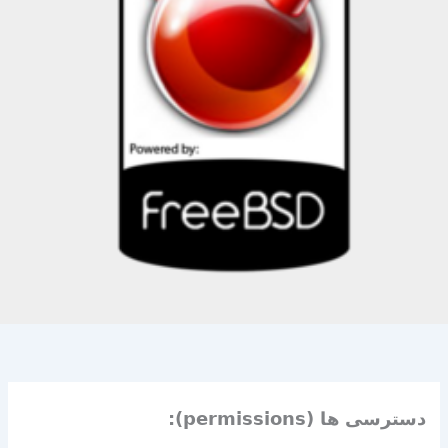
دسترسی ها (permissions):