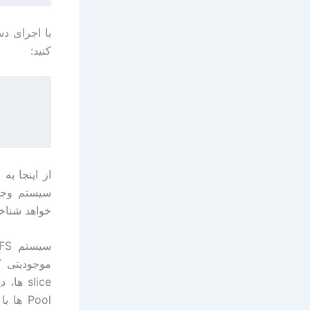
کنید:
خواهد شناخ