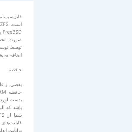
توسط توسعه‌
اضافه می‌ش
حافظه