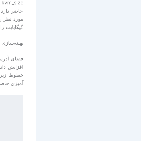
حاضر دارد 
گیگابایت را بر ۴ تقسیم کردیم که نتیجه ۲
بهینه‌سازی 
خطوط زیر 
آمیزی حاص