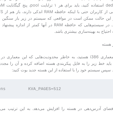
ر این حالت ممکن است در مواقعی که سیستم در زیر بار سنگین 
اختلال شود. در سیستم‌هایی که حافظه RAM در آنها کمتر از اندا
تیاج به بهینه‌سازی بیشتری باشد.
ر هسته
اگر کاربر معماری i386 هستید، به خاطر محدودیت‌هایی که این معماری 
رد، باید خط زیر را به فایل پیکربندی هسته اضافه کرده و آن را مجددا
 سپس سیستم خود را با استفاده از این هسته جدید بوت کنید:
فضای آدرس‌دهی در هسته را افزایش می‌دهد. به این ترتیب می‌ت