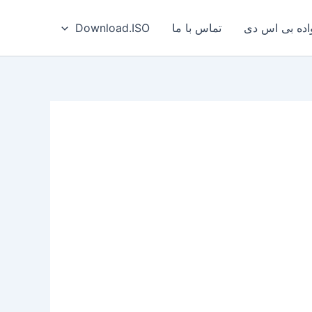
ه بی‌ اس‌ دی
تماس با ما
Download.ISO