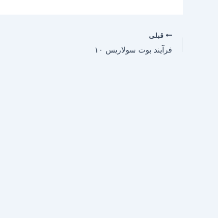
قبلی
فرآیند بوت سولاریس ۱۰