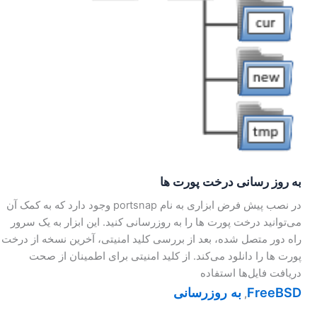
به روز رسانی درخت پورت ها
در نصب پیش فرض ابزاری به نام portsnap وجود دارد که به کمک آن
می‌توانید درخت پورت ها را به روز‌رسانی کنید. این ابزار به یک سرور
راه دور متصل شده، بعد از بررسی کلید امنیتی، آخرین نسخه از درخت
پورت ها را دانلود می‌کند. از کلید امنیتی برای اطمینان از صحت
دریافت فایل‌ها استفاده
FreeBSD
به روزرسانی
,