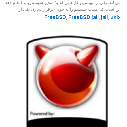
می‌کند. یکی از مهمترین کارهایی که یک مدیر سیستم باید انجام دهد
این است که امنیت سیستم را به خوبی برقرار سازد. یکی از
FreeBSD
FreeBSD jail
jail
unix
,
,
,