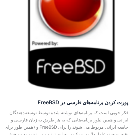
پورت کردن برنامه‌های فارسی در FreeBSD
فکر خوبی است که برنامه‌های نوشته شده توسط توسعه‌دهندگان
ایرانی و همین طور برنامه‌هایی که به هر طریق به زبان فارسی و
جامعه ایرانی مربوط می شوند را برای FreeBSD و (همین طور برای
بقیه سیستم‌عامل‌ها) پورت کنیم. به این ترتیب می‌تونیم به دو هدف