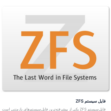
فايل سيستم ZFS
فایل‌سیستم ZFS یکی از پیشرفته‌ترین فایل‌سیستم‌های باز‌متنی است