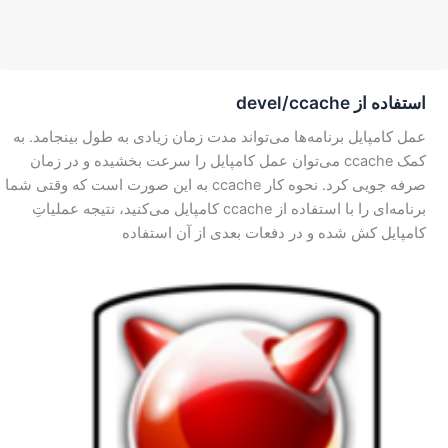
استفاده از devel/ccache
عمل کامپایل برنامه‌ها می‌تواند مدت زمان زیادی به طول بینجامد. به
کمک ccache می‌توان عمل کامپایل را سرعت بخشیده و در زمان
صرفه جویی کرد. نحوه کار ccache به این صورت است که وقتی شما
برنامه‌ای را با استفاده از ccache کامپایل می‌کنید، نتیجه عملیاتِ
کامپایل کش شده و در دفعات بعدی از آن استفاده