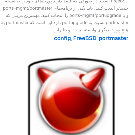
FreeBSD است. در صورتی که قصد دارید پورت‌های خود را به نسخه
جدیدتر آپدیت کنید، باید یکی از برنامه‌های ports-mgmt/portmaster
و یا ports-mgmt/portupgrade را انتخاب کنید. مهمترین مزیتی که
portmaster نسبت به portupgrade دارد این است که portmaster به
هیچ پورت دیگری وابسته نیست و بنابراین
config
FreeBSD
portmaster
,
,