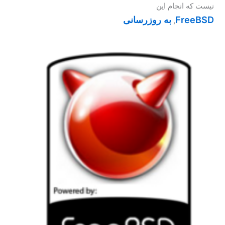
نیست که انجام این
FreeBSD
به روزرسانی
,