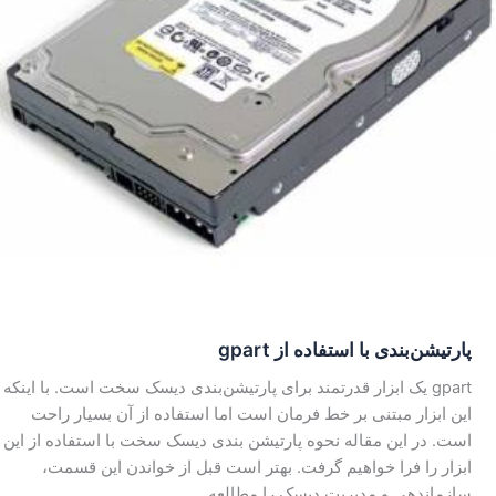
پارتیشن‌بندی با استفاده از gpart
gpart یک ابزار قدرتمند برای پارتیشن‌بندی دیسک سخت است. با اینکه
این ابزار مبتنی بر خط فرمان است اما استفاده از آن بسیار راحت
است. در این مقاله نحوه پارتیشن بندی دیسک سخت با استفاده از این
ابزار را فرا خواهیم گرفت. بهتر است قبل از خواندن این قسمت،
سازماندهی و مدیریت دیسک را مطالعه