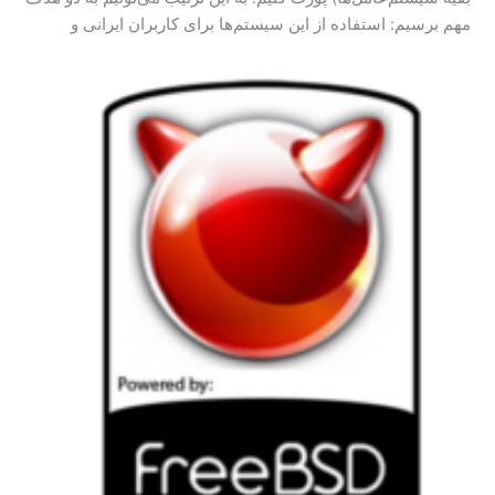
مهم برسیم: استفاده از این سیستم‌ها برای کاربران ایرانی و