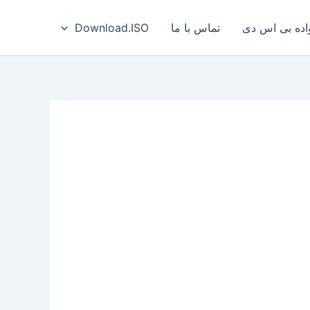
ه بی‌ اس‌ دی
تماس با ما
Download.ISO