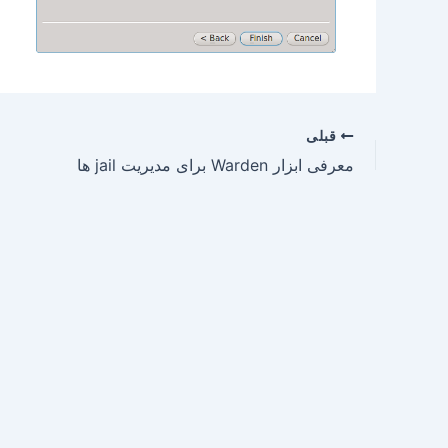
قبلی
معرفی ابزار Warden برای مدیریت jail ها