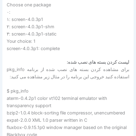
Choose one package
۰:
۱: screen-4.0.3p1
۲: screen-4.0.3p1-shm
۳: screen-4.0.3p1-static
Your choice: 1
screen-4.0.3p1: complete
لیست کردن بسته های نصب شده:
برای مشاهده کردن بسته های نصب شده از برنامه pkg_info
استفاده کنید خروجی این برنامه را در مثال زیر مشاهده می کنید:
$ pkg_info
aterm-0.4.2p1 color vt102 terminal emulator with
transparency support
bzip2-1.0.4 block-sorting file compressor, unencumbered
expat-2.0.0 XML 1.0 parser written in C
fluxbox-0.9.15.1p0 window manager based on the original
Blackbox code