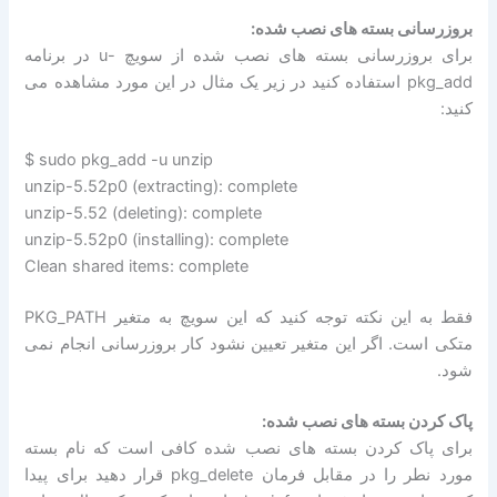
بروزرسانی بسته های نصب شده:
برای بروزرسانی بسته های نصب شده از سویچ -u در برنامه
pkg_add استفاده کنید در زیر یک مثال در این مورد مشاهده می
کنید:
$ sudo pkg_add -u unzip
unzip-5.52p0 (extracting): complete
unzip-5.52 (deleting): complete
unzip-5.52p0 (installing): complete
Clean shared items: complete
فقط به این نکته توجه کنید که این سویچ به متغیر PKG_PATH
متکی است. اگر این متغیر تعیین نشود کار بروزرسانی انجام نمی
شود.
پاک کردن بسته های نصب شده:
برای پاک کردن بسته های نصب شده کافی است که نام بسته
مورد نطر را در مقابل فرمان pkg_delete قرار دهید برای پیدا