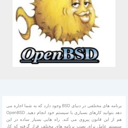
برنامه های مختلفی در دنیای BSD وجود دارد که به شما اجاره می
دهد بتوانید کارهای بسیاری با سیستم خود انجام دهید. OpenBSD
هم از این قانون پیروی می کند. راه هایی بسیار ساده در این
سیستم عامل برای نصب برنامه های مختلف قرار گرفته که کار