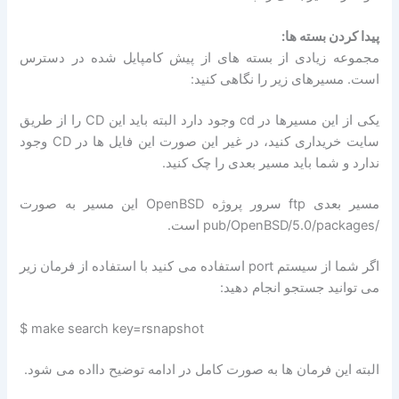
پیدا کردن بسته ها:
مجموعه زیادی از بسته های از پیش کامپایل شده در دسترس
است. مسیرهای زیر را نگاهی کنید:
یکی از این مسیرها در cd وجود دارد البته باید این CD را از طریق
سایت خریداری کنید، در غیر این صورت این فایل ها در CD وجود
ندارد و شما باید مسیر بعدی را چک کنید.
مسیر بعدی ftp سرور پروژه OpenBSD این مسیر به صورت
/pub/OpenBSD/5.0/packages است.
اگر شما از سیستم port استفاده می کنید با استفاده از فرمان زیر
می توانید جستجو انجام دهید:
$ make search key=rsnapshot
البته این فرمان ها به صورت کامل در ادامه توضیح دااده می شود.