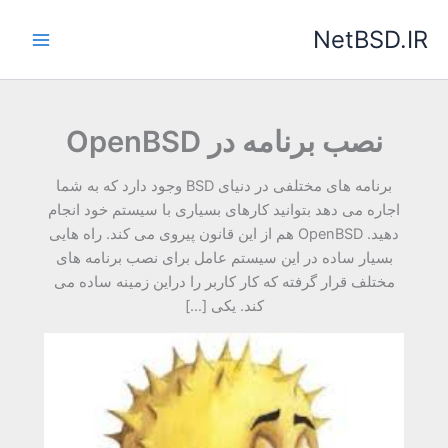
رش
NetBSD.IR
ه
حتوا
نصب برنامه در OpenBSD
برنامه های مختلفی در دنیای BSD وجود دارد که به شما
اجاره می دهد بتوانید کارهای بسیاری با سیستم خود انجام
دهید. OpenBSD هم از این قانون پیروی می کند. راه هایی
بسیار ساده در این سیستم عامل برای نصب برنامه های
مختلف قرار گرفته که کار کاربر را دراین زمینه ساده می
کند. یکی […]