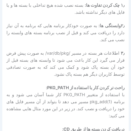
۱٫ چک کردن تفاوت ها:
بسته نصب شده هیچ تداخلی با بسته ها و یا
فایل های دیگر نداشته باشد.
۲٫وابستگی ها:
به صورت خودکار برنامه هایی که برنامه به آن نیاز
دارد را دریافت می کند و قبل از نصب برنامه بسته های وابسته را
نصب می کند.
۳٫
اطلاعات هر بسته در مسیر /var/db/pkg/ به صورت پیش فرض
قرار می گیرد این کار باعث می شود تا وابسته های بسته قبل از
خود آن بسته پاک شود و کمک می کند که به صورت تصادفی
توسط کاربران دیگر هم بسته پاک نشود.
راحت تر کردن کار با استفاده از PKG_PATH:
با استفاده از متغییر PKG_PATH کار شما آسان می شود و به
برنامه pkg_add(1) مسیر می دهد تا بتواند از آن مسیر فایل های
خود را دریافت و نصب کند. در زیر در این مورد مثال هایی مشاهده
می کنید:
دریافت کردن بسته ها از طریق CD: