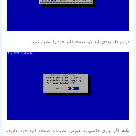
در مرحله بعدی باید لایه صفحه‌کلید خود را تنظیم کنید.
نکته:
اگر نیازی خاصی به تعویض تنظیمات صفحه کلید خود ندارید،