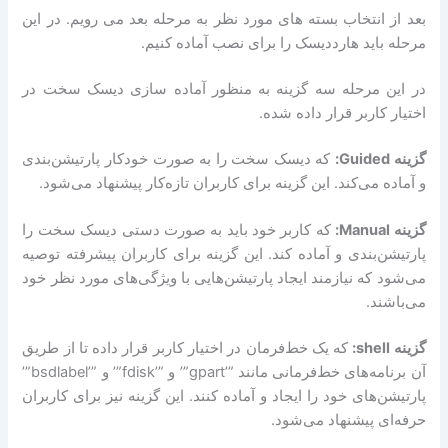
بعد از انتخاب بسته های مورد نظر به مرحله بعد می رویم. در این
مرحله باید هارددیسک را برای نصب آماده کنیم.
در این مرحله سه گزینه به منظور آماده سازی دیسک سخت در
اختیار کاربر قرار داده شده.
گزینه Guided:
که دیسک سخت را به صورت خودکار پارتیشن‌بندی
و آماده می‌کند. این گزینه برای کاربران تازه‌کار پیشنهاد می‌شود.
گزینه Manual:
که کاربر خود باید به صورت دستی دیسک سخت را
پارتیشن‌بندی و آماده کند. این گزینه برای کاربران پیشرفته توصیه
می‌شود که نیازمند ایجاد پارتیشن‌هایی با ویژگی‌های مورد نظر خود
می‌باشند.
گزینه shell:
که یک خط‌فرمان در اختیار کاربر قرار داده تا از طریق
آن برنامه‌های خط‌فرمانی مانند ”’gpart”’ و ”’fdisk”’ و ”’bsdlabel”’
پارتیشن‌های خود را ایجاد و آماده کنند. این گزینه نیز برای کاربران
حرفه‌ای پیشنهاد می‌شود.