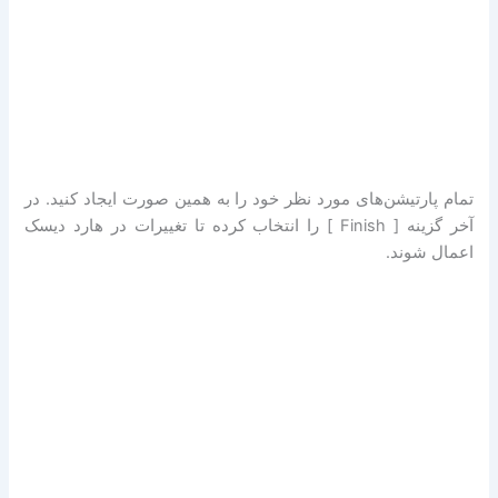
تمام پارتیشن‌های مورد نظر خود را به همین صورت ایجاد کنید. در
آخر گزینه [ Finish ] را انتخاب کرده تا تغییرات در هارد دیسک
اعمال شوند.