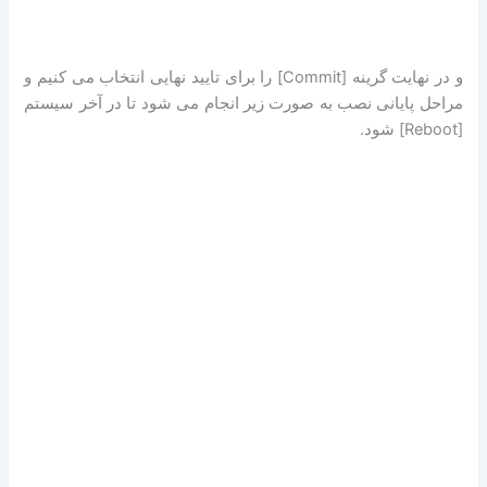
و در نهایت گرینه [Commit] را برای تایید نهایی انتخاب می کنیم و
مراحل پایانی نصب به صورت زیر انجام می شود تا در آخر سیستم
[Reboot] شود.