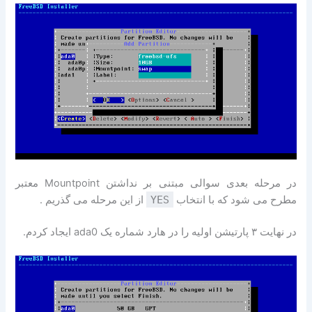
در مرحله بعدی سوالی مبتنی بر نداشتن Mountpoint معتبر
مطرح می شود که با انتخاب
YES
از این مرحله می گذریم .
در نهایت ۳ پارتیشن اولیه را در هارد شماره یک ada0 ایجاد کردم.