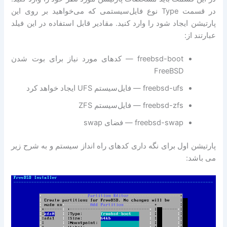
در قسمت Type نوع فایل‌سیستمی که می‌خواهید بر روی این
پارتیشن ایجاد شود را وارد کنید. مقادیر قابل استفاده در این فیلد
عبارتند از:
freebsd-boot — کدهای مورد نیاز برای بوت شدن
FreeBSD
freebsd-ufs — فایل‌سیستم UFS ایجاد خواهد کرد
freebsd-zfs — فایل‌سیستم ZFS
freebsd-swap — فضای swap
پارتیشن اول برای نگه داری کدهای راه انداز سیستم و به شرح زیر
می باشد: