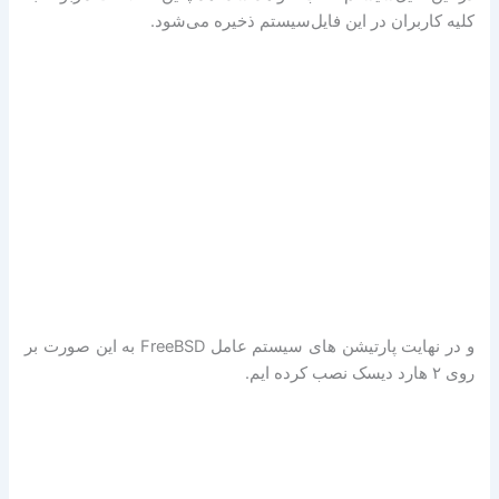
کلیه کاربران در این فایل‌سیستم ذخیره می‌شود.
و در نهایت پارتیشن های سیستم عامل FreeBSD به این صورت بر
روی ۲ هارد دیسک نصب کرده ایم.