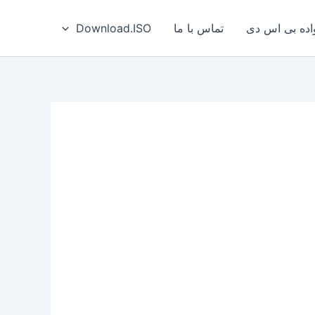
ه بی‌ اس‌ دی
تماس با ما
Download.ISO