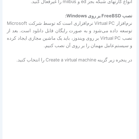
انواع کارتهای شبکه بجز ed و miibus را غیرفعال کنید.
نصب FreeBSD بر روی Windows:
نرم‌افزار Virtual PC نرم‌افزاری است که توسط شرکت Microsoft
توسعه داده می‌شود و به صورت رایگان قابل دانلود است. بعد از
نصب Virtual PC بر روی ویندوز، باید یک ماشین مجازی ایجاد کرده
و سیستم‌عامل مهمان را بر روی آن نصب کنیم.
در پنجره زیر گزینه Create a virtual machine را انتخاب کنید.