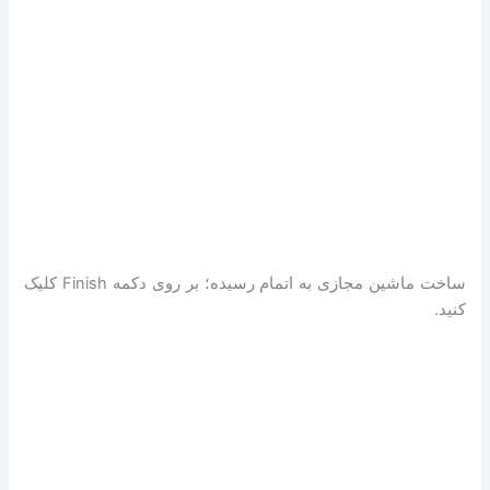
ساخت ماشین مجازی به اتمام رسیده؛ بر روی دکمه Finish کلیک
کنید.