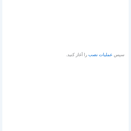
سپس
عملیات نصب
را آغاز کنید.