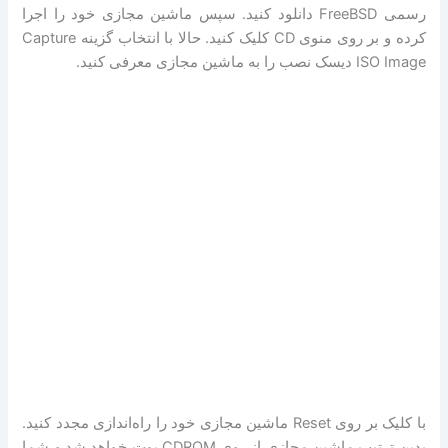
رسمی FreeBSD دانلود کنید. سپس ماشین مجازی خود را اجرا
کرده و بر روی منوی CD کلیک کنید. حالا با انتخاب گزینه Capture
ISO Image دیسک نصب را به ماشین مجازی معرفی کنید.
با کلیک بر روی Reset ماشین مجازی خود را راه‌اندازی مجدد کنید.
بدین ترتیب ماشین مجازی از روی CDROM بوت خواهد شد و شما