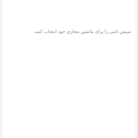
سپس نامی را برای ماشین مجازی خود انتخاب کنید.