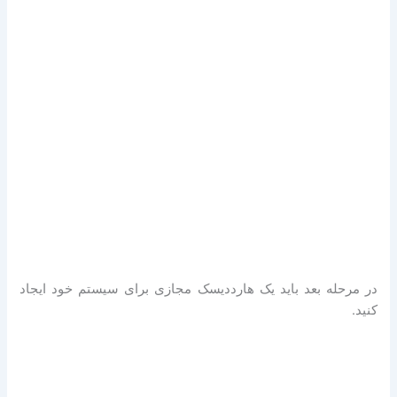
در مرحله بعد باید یک هارددیسک مجازی برای سیستم خود ایجاد
کنید.