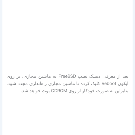
بعد از معرفی دیسک نصبِ FreeBSD به ماشین مجازی، بر روی
آیکون Reboot کلیک کرده تا ماشین مجازی راه‌اندازی مجدد شود.
بنابراین به صورت خودکار از روی CDROM بوت خواهد شد.