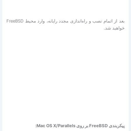
بعد از اتمام نصب و راه‌اندازی مجدد رایانه، وارد محیط FreeBSD
خواهید شد.
پیکربندی FreeBSD بر روی Mac OS X/Parallels: