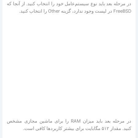
در مرحله بعد باید نوع سیستم‌عامل خود را انتخاب کنید. از آنجا که
FreeBSD در لیست وجود ندارد، گزینه Other را انتخاب کنید.
در مرحله بعد باید میزان RAM را برای ماشین مجازی مشخص
کنید. مقدار ۵۱۲ مگابایت برای بیشتر کاربردها کافی است.