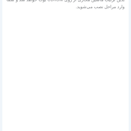
وارد مراحل نصب می‌شوید.