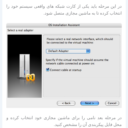
در این مرحله باید یکی از کارت شبکه های واقعی سیستم خود را
انتخاب کرده تا به ماشین مجازی متصل شود.
در مرحله بعد نامی را برای ماشین مجازی خود انتخاب کرده و
محل فایل پیکربندی آن را مشخص کنید.