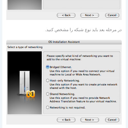
در مرحله بعد باید نوع شبکه را مشخص کنید.