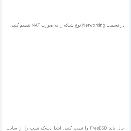
در قسمت Networking نوع شبکه را به صورت NAT تنظیم کنید.
حال باید FreeBSD را نصب کنید. ابتدا دیسک نصب را از سایت