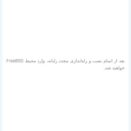
بعد از اتمام نصب و راه‌اندازی مجدد رایانه، وارد محیط FreeBSD
خواهید شد.