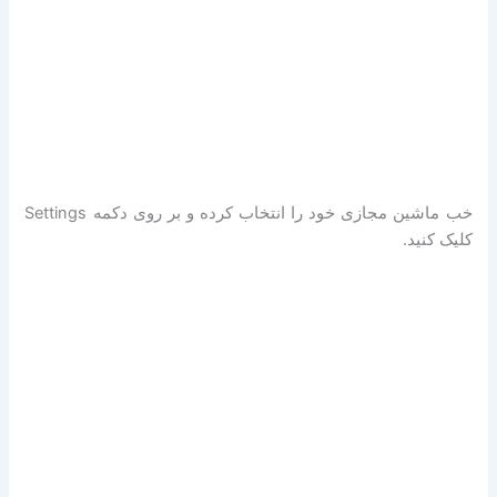
خب ماشین مجازی خود را انتخاب کرده و بر روی دکمه Settings
کلیک کنید.