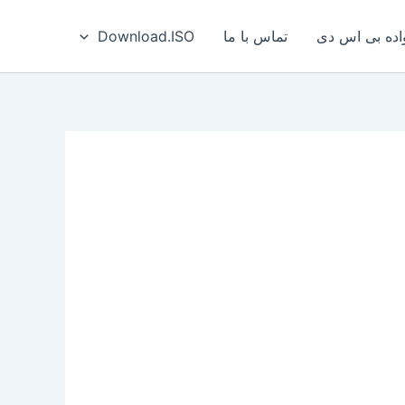
ه بی‌ اس‌ دی
تماس با ما
Download.ISO