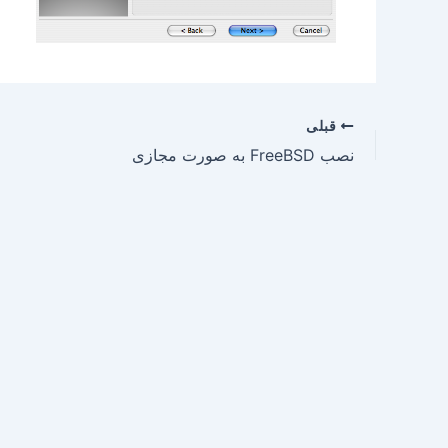
قبلی
نصب FreeBSD به صورت مجازی