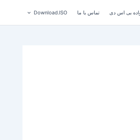
ه بی‌ اس‌ دی
تماس با ما
Download.ISO