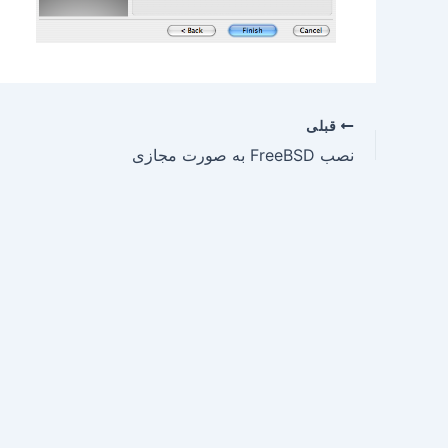
قبلی
نصب FreeBSD به صورت مجازی