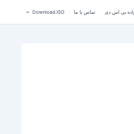
ه بی‌ اس‌ دی
تماس با ما
Download.ISO