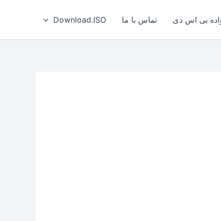
ه بی‌ اس‌ دی
تماس با ما
Download.ISO