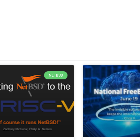
NETBSD