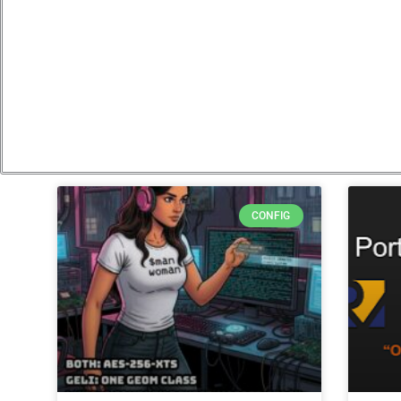
CONFIG