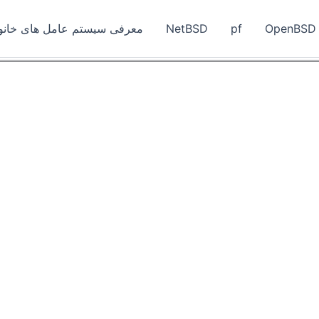
OpenBSD
pf
NetBSD
معرفی سیستم عامل های خانواد