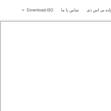
ه بی‌ اس‌ دی
تماس با ما
Download.ISO