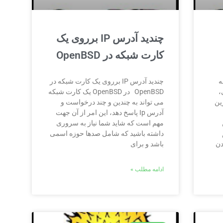
چندید آدرس IP برروی یک
کارت شبکه در OpenBSD
 همیشه
چندید آدرس IP برروی یک کارت شبکه در
،
OpenBSD در OpenBSD یک کارت شبکه
ین
می تواند به چندین و چند درخواست و
آدرس Ip پاسخ دهد، این امر از آن جهت
مهم است که شاید شما نیاز به سروری
داشته باشید که شامل صدها حوزه اسمی
دن
باشد و برای
ادامه مطلب »