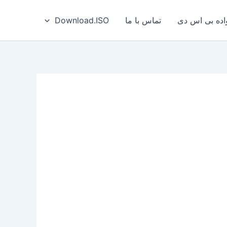
ه بی‌ اس‌ دی
تماس با ما
Download.ISO