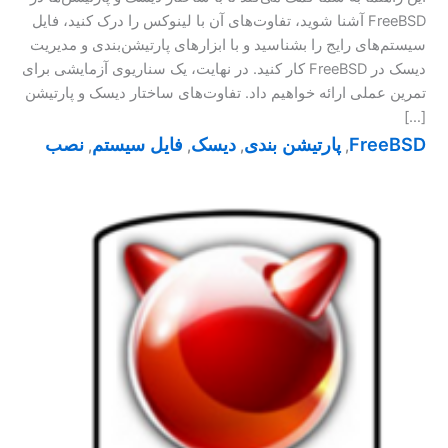
FreeBSD آشنا شوید، تفاوت‌های آن با لینوکس را درک کنید، فایل
سیستم‌های رایج را بشناسید و با ابزارهای پارتیشن‌بندی و مدیریت
دیسک در FreeBSD کار کنید. در نهایت، یک سناریوی آزمایشی برای
تمرین عملی ارائه خواهیم داد. تفاوت‌های ساختار دیسک و پارتیشن
[…]
FreeBSD
پارتیشن بندی
دیسک
فایل سیستم
نصب
,
,
,
,