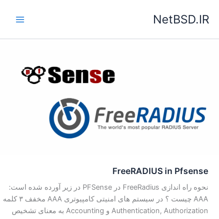
رش
NetBSD.IR
ه
حتوا
FreeRADIUS in Pfsense
نحوه راه اندازی FreeRadius در PFSense در زیر آورده شده است:
AAA چیست ؟ در سیستم های امنیتی کامپیوتری AAA مخفف ۳ کلمه
Authentication, Authorization و Accounting به معنای تشخیص