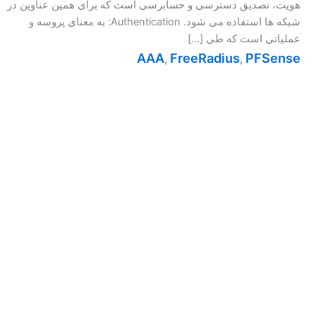
هویت، تصدیق دسترسی و حسابرسی است که برای همین عناوین در
شبکه ها استفاده می شود. Authentication: به معنای پروسه و
عملیاتی است که طی […]
AAA
FreeRadius
PFSense
,
,